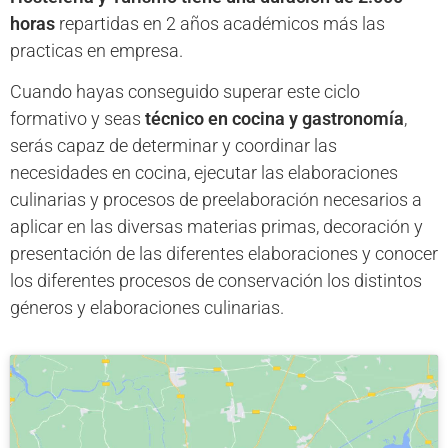
horas
repartidas en 2 años académicos más las
practicas en empresa.
Cuando hayas conseguido superar este ciclo
formativo y seas
técnico en cocina y gastronomía
,
serás capaz de determinar y coordinar las
necesidades en cocina, ejecutar las elaboraciones
culinarias y procesos de preelaboración necesarios a
aplicar en las diversas materias primas, decoración y
presentación de las diferentes elaboraciones y conocer
los diferentes procesos de conservación los distintos
géneros y elaboraciones culinarias.