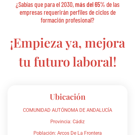
¿Sabías que para el 2030,
más del 65%
de las
empresas requerirán perfiles de ciclos de
formación profesional?
¡Empieza ya, mejora
tu futuro laboral!
Ubicación
COMUNIDAD AUTÓNOMA DE ANDALUCÍA
Provincia: Cádiz
Población: Arcos De La Frontera