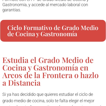
Gastronomía, y accede al mercado laboral con
garantías.
Ciclo Formativo de Grado Medio
de Cocina y Gastronomía
Estudia el Grado Medio de
Cocina y Gastronomía en
Arcos de la Frontera o hazlo
a Distancia
Si ya has decidido que quieres estudiar el ciclo de
grado medio de cocina, solo te falta elegir el mejor