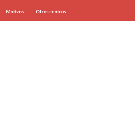
Motivos
Otros centros