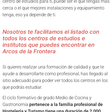
centro de estudios para ti, puede ser el que tengas más
cerca o el que mejores instalaciones y equipamiento
tenga, eso ya depende de ti.
Nosotros te facilitamos el listado con
todos los centros de estudios e
institutos que puedes encontrar en
Arcos de la Frontera
Si quieres realizar una formación de calidad y que te
ayude a desarrollarte como profesional, has llegado al
sitio adecuado para poder ver todos los centros en los
que podrás estudiar.
El ciclo formativo de grado Medio de Cocina y
Gastronomía
pertenece a la familia profesional de
Hostelería y Turismo tiene una duración de 2.000