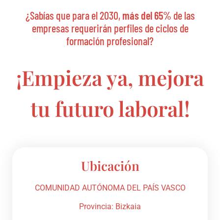
¿Sabías que para el 2030,
más del 65%
de las
empresas requerirán perfiles de ciclos de
formación profesional?
¡Empieza ya, mejora
tu futuro laboral!
Ubicación
COMUNIDAD AUTÓNOMA DEL PAÍS VASCO
Provincia: Bizkaia