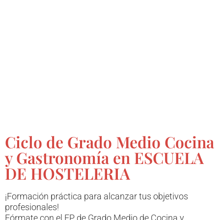
Ciclo de Grado Medio Cocina
y Gastronomía en ESCUELA
DE HOSTELERIA
¡Formación práctica para alcanzar tus objetivos
profesionales!
Fórmate con el FP de Grado Medio de Cocina y