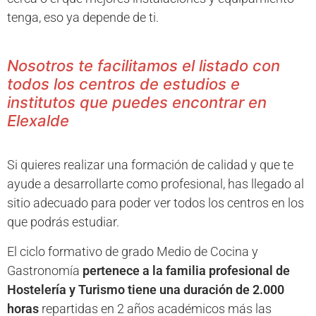
tenga, eso ya depende de ti.
Nosotros te facilitamos el listado con
todos los centros de estudios e
institutos que puedes encontrar en
Elexalde
Si quieres realizar una formación de calidad y que te
ayude a desarrollarte como profesional, has llegado al
sitio adecuado para poder ver todos los centros en los
que podrás estudiar.
El ciclo formativo de grado Medio de Cocina y
Gastronomía
pertenece a la familia profesional de
Hostelería y Turismo tiene una duración de 2.000
horas
repartidas en 2 años académicos más las