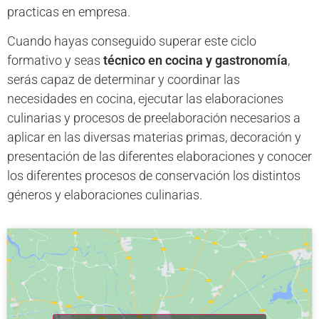
practicas en empresa.
Cuando hayas conseguido superar este ciclo
formativo y seas
técnico en cocina y gastronomía
,
serás capaz de determinar y coordinar las
necesidades en cocina, ejecutar las elaboraciones
culinarias y procesos de preelaboración necesarios a
aplicar en las diversas materias primas, decoración y
presentación de las diferentes elaboraciones y conocer
los diferentes procesos de conservación los distintos
géneros y elaboraciones culinarias.