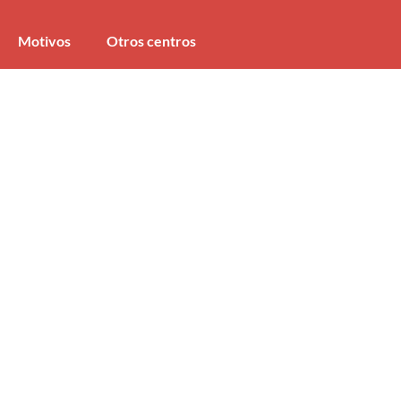
Motivos
Otros centros