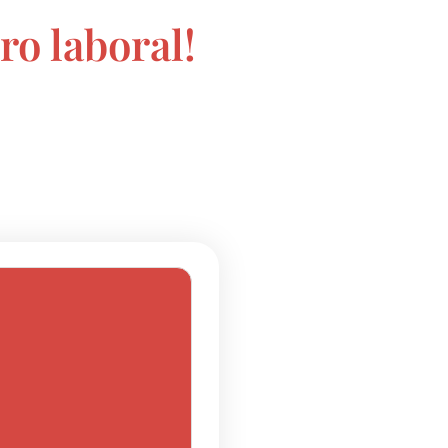
ro laboral!