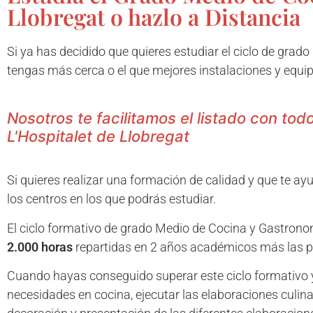
Llobregat o hazlo a Distancia
Si ya has decidido que quieres estudiar el ciclo de grado 
tengas más cerca o el que mejores instalaciones y equip
Nosotros te facilitamos el listado con to
L'Hospitalet de Llobregat
Si quieres realizar una formación de calidad y que te ay
los centros en los que podrás estudiar.
El ciclo formativo de grado Medio de Cocina y Gastron
2.000 horas
repartidas en 2 años académicos más las p
Cuando hayas conseguido superar este ciclo formativo
necesidades en cocina, ejecutar las elaboraciones culina