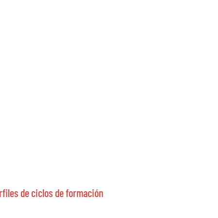
files de ciclos de formación