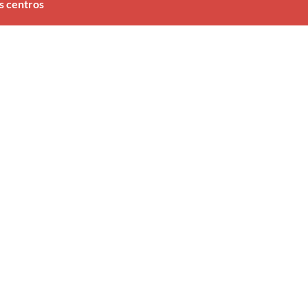
s centros