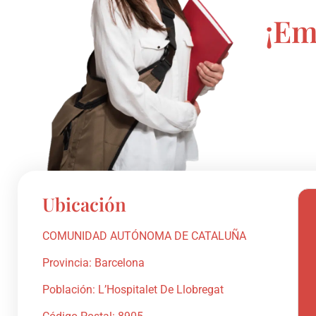
¡Em
Ubicación
COMUNIDAD AUTÓNOMA DE CATALUÑA
Provincia: Barcelona
Población: L’Hospitalet De Llobregat