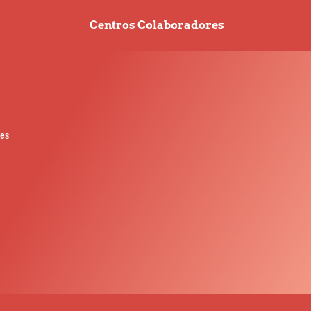
Centros Colaboradores
nes