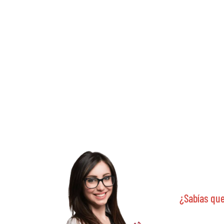
¿Sabías que