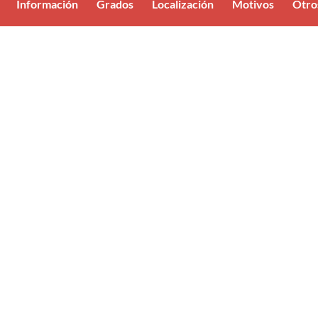
Información
Grados
Localización
Motivos
Otro