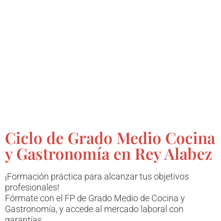
Ciclo de Grado Medio Cocina
y Gastronomía en Rey Alabez
¡Formación práctica para alcanzar tus objetivos
profesionales!
Fórmate con el FP de Grado Medio de Cocina y
Gastronomía, y accede al mercado laboral con
garantías.