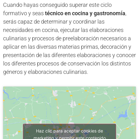
Cuando hayas conseguido superar este ciclo
formativo y seas
técnico en cocina y gastronomía
,
serás capaz de determinar y coordinar las
necesidades en cocina, ejecutar las elaboraciones
culinarias y procesos de preelaboración necesarios a
aplicar en las diversas materias primas, decoración y
presentación de las diferentes elaboraciones y conocer
los diferentes procesos de conservación los distintos
géneros y elaboraciones culinarias.
Haz clic para aceptar cookies de
marketing y permitir este contenido