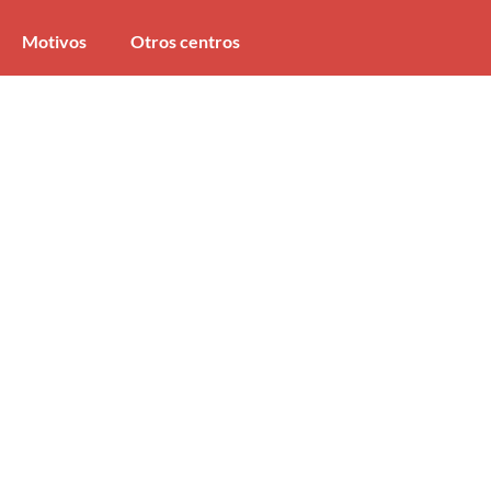
Motivos
Otros centros