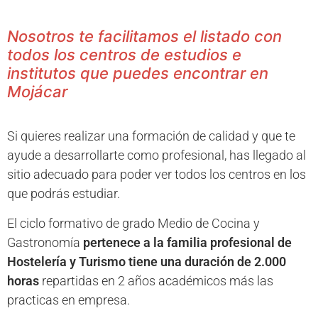
Nosotros te facilitamos el listado con
todos los centros de estudios e
institutos que puedes encontrar en
Mojácar
Si quieres realizar una formación de calidad y que te
ayude a desarrollarte como profesional, has llegado al
sitio adecuado para poder ver todos los centros en los
que podrás estudiar.
El ciclo formativo de grado Medio de Cocina y
Gastronomía
pertenece a la familia profesional de
Hostelería y Turismo tiene una duración de 2.000
horas
repartidas en 2 años académicos más las
practicas en empresa.