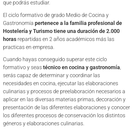
que podrás estudiar.
El ciclo formativo de grado Medio de Cocina y
Gastronomía
pertenece a la familia profesional de
Hostelería y Turismo tiene una duración de 2.000
horas
repartidas en 2 años académicos más las
practicas en empresa.
Cuando hayas conseguido superar este ciclo
formativo y seas
técnico en cocina y gastronomía
,
serás capaz de determinar y coordinar las
necesidades en cocina, ejecutar las elaboraciones
culinarias y procesos de preelaboración necesarios a
aplicar en las diversas materias primas, decoración y
presentación de las diferentes elaboraciones y conocer
los diferentes procesos de conservación los distintos
géneros y elaboraciones culinarias.