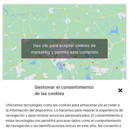
Haz clic para aceptar cookies de
marketing y permitir este contenido
Gestionar el consentimiento
de las cookies
Utilizamos tecnologías como las cookies para almacenar y/o acceder a
la información del dispositivo. Lo hacemos para mejorar la experiencia de
¿Por qué estudiar un FP?
navegación y para mostrar anuncios personalizados. El consentimiento a
estas tecnologías nos permitirá procesar datos como el comportamiento
de navegación o las identificaciones únicas en este sitio. No consentir o