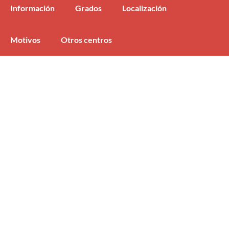
Información
Grados
Localización
Motivos
Otros centros