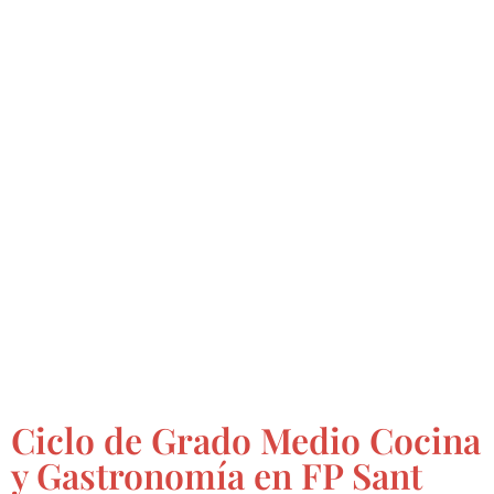
Ciclo de Grado Medio Cocina
y Gastronomía en FP Sant