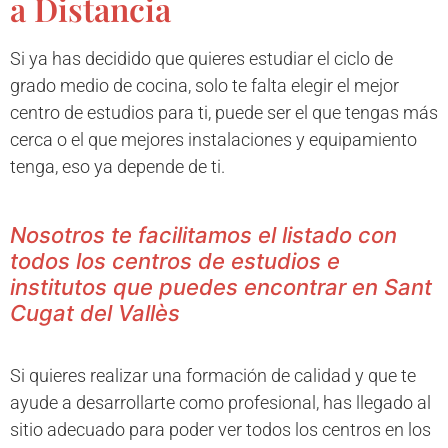
a Distancia
Si ya has decidido que quieres estudiar el ciclo de
grado medio de cocina, solo te falta elegir el mejor
centro de estudios para ti, puede ser el que tengas más
cerca o el que mejores instalaciones y equipamiento
tenga, eso ya depende de ti.
Nosotros te facilitamos el listado con
todos los centros de estudios e
institutos que puedes encontrar en Sant
Cugat del Vallès
Si quieres realizar una formación de calidad y que te
ayude a desarrollarte como profesional, has llegado al
sitio adecuado para poder ver todos los centros en los