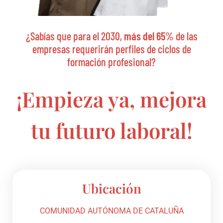
¿Sabías que para el 2030,
más del 65%
de las
empresas requerirán perfiles de ciclos de
formación profesional?
¡Empieza ya, mejora
tu futuro laboral!
Ubicación
COMUNIDAD AUTÓNOMA DE CATALUÑA