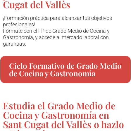
Cugat del Vallès
¡Formación práctica para alcanzar tus objetivos
profesionales!
Fórmate con el FP de Grado Medio de Cocina y
Gastronomía, y accede al mercado laboral con
garantías.
Ciclo Formativo de Grado Medio
de Cocina y Gastronomía
Estudia el Grado Medio de
Cocina y Gastronomía en
Sant Cugat del Vallès o hazlo