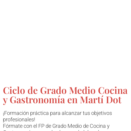
Ciclo de Grado Medio Cocina
y Gastronomía en Martí Dot
¡Formación práctica para alcanzar tus objetivos
profesionales!
Fórmate con el FP de Grado Medio de Cocina y