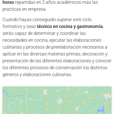
horas
repartidas en 2 años académicos más las
practicas en empresa.
Cuando hayas conseguido superar este ciclo
formativo y seas
técnico en cocina y gastronomía
,
serás capaz de determinar y coordinar las
necesidades en cocina, ejecutar las elaboraciones
culinarias y procesos de preelaboración necesarios a
aplicar en las diversas materias primas, decoración y
presentación de las diferentes elaboraciones y conocer
los diferentes procesos de conservación los distintos
géneros y elaboraciones culinarias.