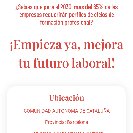
¿Sabías que para el 2030,
más del 65%
de las
empresas requerirán perfiles de ciclos de
formación profesional?
¡Empieza ya, mejora
tu futuro laboral!
Ubicación
COMUNIDAD AUTÓNOMA DE CATALUÑA
Provincia: Barcelona