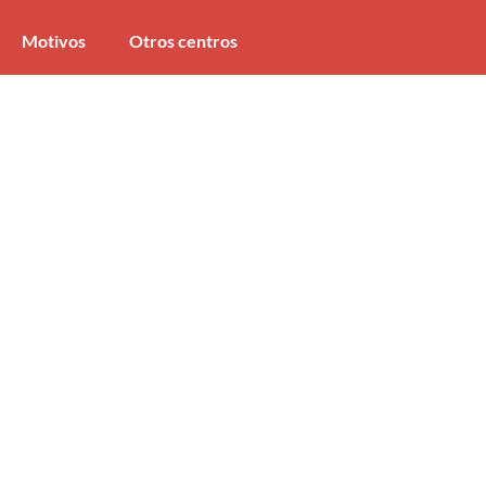
Motivos
Otros centros