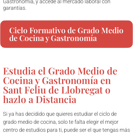
Gastronomía, y accede al mercado laboral con
garantías.
Ciclo Formativo de Grado Medio
de Cocina y Gastronomía
Estudia el Grado Medio de
Cocina y Gastronomía en
Sant Feliu de Llobregat o
hazlo a Distancia
Si ya has decidido que quieres estudiar el ciclo de
grado medio de cocina, solo te falta elegir el mejor
centro de estudios para ti, puede ser el que tengas más