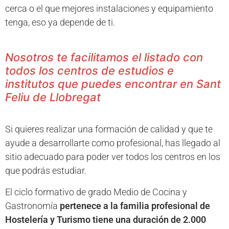
cerca o el que mejores instalaciones y equipamiento
tenga, eso ya depende de ti.
Nosotros te facilitamos el listado con
todos los centros de estudios e
institutos que puedes encontrar en Sant
Feliu de Llobregat
Si quieres realizar una formación de calidad y que te
ayude a desarrollarte como profesional, has llegado al
sitio adecuado para poder ver todos los centros en los
que podrás estudiar.
El ciclo formativo de grado Medio de Cocina y
Gastronomía
pertenece a la familia profesional de
Hostelería y Turismo tiene una duración de 2.000