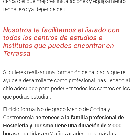
cerca o el que mejores instalaciones y equipamiento
tenga, eso ya depende de ti.
Nosotros te facilitamos el listado con
todos los centros de estudios e
institutos que puedes encontrar en
Terrassa
Si quieres realizar una formación de calidad y que te
ayude a desarrollarte como profesional, has llegado al
sitio adecuado para poder ver todos los centros en los
que podrás estudiar.
El ciclo formativo de grado Medio de Cocina y
Gastronomía
pertenece a la familia profesional de
Hostelería y Turismo tiene una duración de 2.000
horas
repartidas en 2 años académicos más las