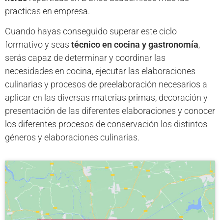
practicas en empresa.
Cuando hayas conseguido superar este ciclo
formativo y seas
técnico en cocina y gastronomía
,
serás capaz de determinar y coordinar las
necesidades en cocina, ejecutar las elaboraciones
culinarias y procesos de preelaboración necesarios a
aplicar en las diversas materias primas, decoración y
presentación de las diferentes elaboraciones y conocer
los diferentes procesos de conservación los distintos
géneros y elaboraciones culinarias.