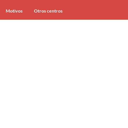
Motivos
Otros centros