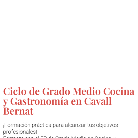
Ciclo de Grado Medio Cocina
y Gastronomía en Cavall
Bernat
¡Formación práctica para alcanzar tus objetivos
profesionales!