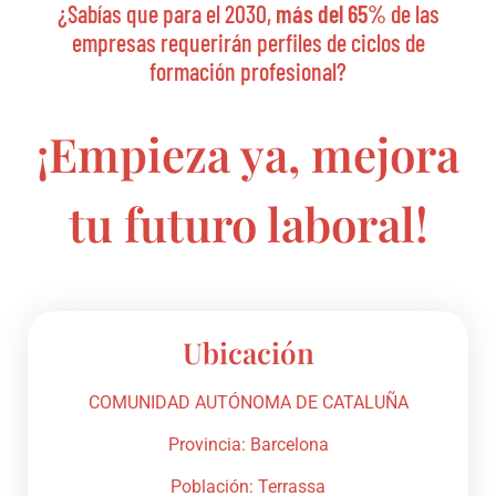
¿Sabías que para el 2030,
más del 65%
de las
empresas requerirán perfiles de ciclos de
formación profesional?
¡Empieza ya, mejora
tu futuro laboral!
Ubicación
COMUNIDAD AUTÓNOMA DE CATALUÑA
Provincia: Barcelona
Población: Terrassa