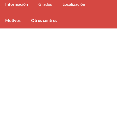
Información
Grados
Localización
Motivos
Otros centros