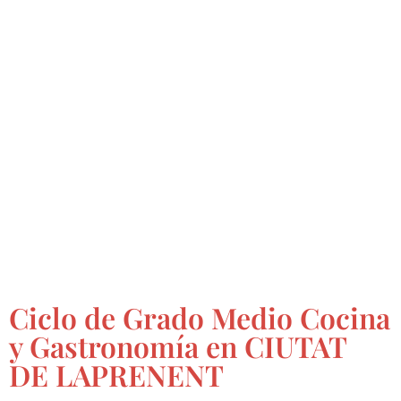
Ciclo de Grado Medio Cocina
y Gastronomía en CIUTAT
DE LAPRENENT