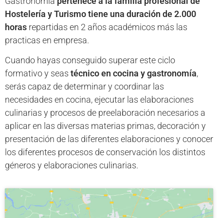
Gastronomía
pertenece a la familia profesional de
Hostelería y Turismo tiene una duración de 2.000
horas
repartidas en 2 años académicos más las
practicas en empresa.
Cuando hayas conseguido superar este ciclo
formativo y seas
técnico en cocina y gastronomía
,
serás capaz de determinar y coordinar las
necesidades en cocina, ejecutar las elaboraciones
culinarias y procesos de preelaboración necesarios a
aplicar en las diversas materias primas, decoración y
presentación de las diferentes elaboraciones y conocer
los diferentes procesos de conservación los distintos
géneros y elaboraciones culinarias.