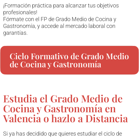
¡Formación práctica para alcanzar tus objetivos
profesionales!
Fórmate con el FP de Grado Medio de Cocina y
Gastronomía, y accede al mercado laboral con
garantías.
Ciclo Formativo de Grado Medio
de Cocina y Gastronomía
Estudia el Grado Medio de
Cocina y Gastronomía en
Valencia o hazlo a Distancia
Si ya has decidido que quieres estudiar el ciclo de