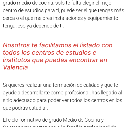
grado medio de cocina, solo te falta elegir el mejor
centro de estudios para ti, puede ser el que tengas más
cerca o el que mejores instalaciones y equipamiento
tenga, eso ya depende de ti.
Nosotros te facilitamos el listado con
todos los centros de estudios e
institutos que puedes encontrar en
Valencia
Si quieres realizar una formación de calidad y que te
ayude a desarrollarte como profesional, has llegado al
sitio adecuado para poder ver todos los centros en los
que podrás estudiar.
El ciclo formativo de grado Medio de Cocina y