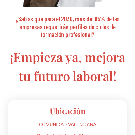
¿Sabías que para el 2030,
más del 65%
de las
empresas requerirán perfiles de ciclos de
formación profesional?
¡Empieza ya, mejora
tu futuro laboral!
Ubicación
COMUNIDAD VALENCIANA