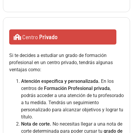
Centro
Privado
Si te decides a estudiar un grado de formación
profesional en un centro privado, tendrás algunas
ventajas como:
Atención específica y personalizada.
En los
centros de
Formación Profesional privada
,
podrás acceder a una atención de tu profesorado
a tu medida. Tendrás un seguimiento
personalizado para alcanzar objetivos y lograr tu
título.
Nota de corte.
No necesitas llegar a una nota de
corte determinada para poder cursar tu
grado de