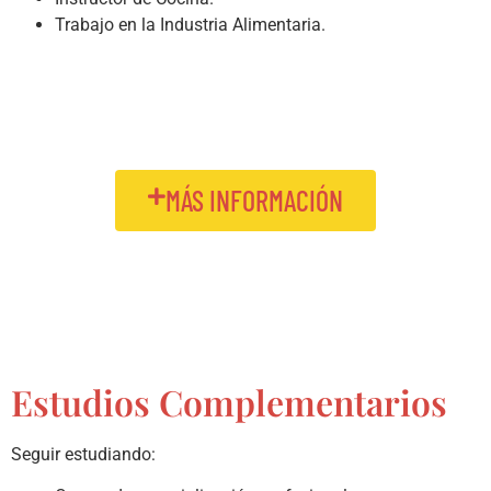
Trabajo en la Industria Alimentaria.
MÁS INFORMACIÓN
Estudios Complementarios
Seguir estudiando: