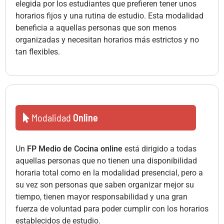
elegida por los estudiantes que prefieren tener unos
horarios fijos y una rutina de estudio. Esta modalidad
beneficia a aquellas personas que son menos
organizadas y necesitan horarios más estrictos y no
tan flexibles.
Modalidad
Online
Un
FP Medio de Cocina online
está dirigido a todas
aquellas personas que no tienen una disponibilidad
horaria total como en la modalidad presencial, pero a
su vez son personas que saben organizar mejor su
tiempo, tienen mayor responsabilidad y una gran
fuerza de voluntad para poder cumplir con los horarios
establecidos de estudio.