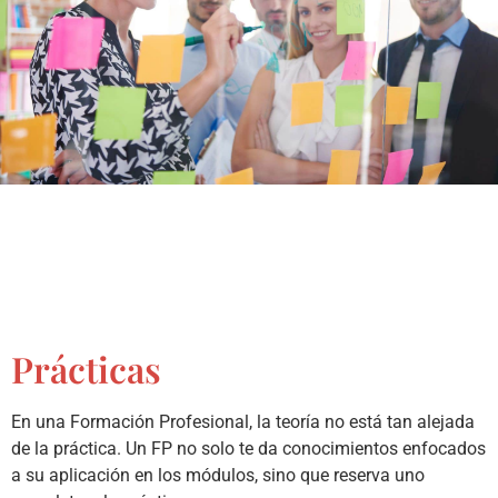
Prácticas
En una Formación Profesional, la teoría no está tan alejada
de la práctica. Un FP no solo te da conocimientos enfocados
a su aplicación en los módulos, sino que reserva uno