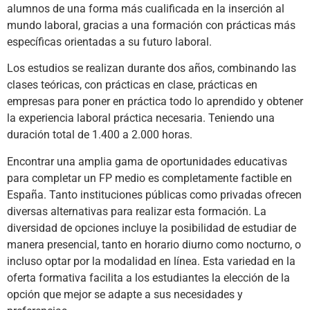
alumnos de una forma más cualificada en la inserción al
mundo laboral, gracias a una formación con prácticas más
específicas orientadas a su futuro laboral.
Los estudios se realizan durante dos años, combinando las
clases teóricas, con prácticas en clase, prácticas en
empresas para poner en práctica todo lo aprendido y obtener
la experiencia laboral práctica necesaria. Teniendo una
duración total de 1.400 a 2.000 horas.
Encontrar una amplia gama de oportunidades educativas
para completar un FP medio es completamente factible en
España. Tanto instituciones públicas como privadas ofrecen
diversas alternativas para realizar esta formación. La
diversidad de opciones incluye la posibilidad de estudiar de
manera presencial, tanto en horario diurno como nocturno, o
incluso optar por la modalidad en línea. Esta variedad en la
oferta formativa facilita a los estudiantes la elección de la
opción que mejor se adapte a sus necesidades y