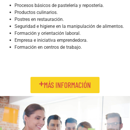
Procesos básicos de pastelería y repostería.
Productos culinarios.
Postres en restauración.
Seguridad e higiene en la manipulación de alimentos.
Formación y orientación laboral.
Empresa e iniciativa emprendedora.
Formación en centros de trabajo.
MÁS INFORMACIÓN