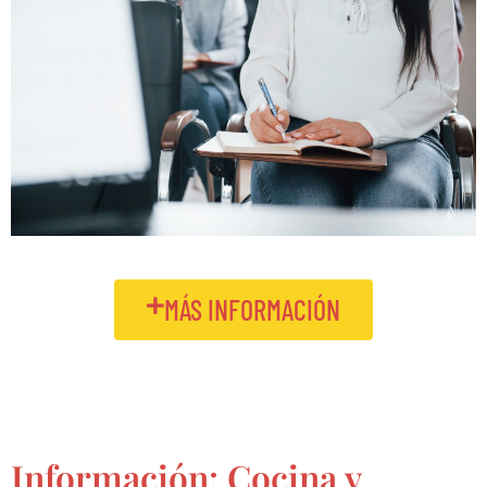
MÁS INFORMACIÓN
Información: Cocina y