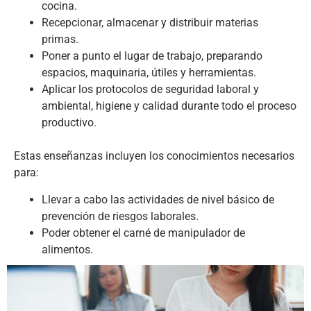
cocina.
Recepcionar, almacenar y distribuir materias
primas.
Poner a punto el lugar de trabajo, preparando
espacios, maquinaria, útiles y herramientas.
Aplicar los protocolos de seguridad laboral y
ambiental, higiene y calidad durante todo el proceso
productivo.
Estas enseñanzas incluyen los conocimientos necesarios
para:
Llevar a cabo las actividades de nivel básico de
prevención de riesgos laborales.
Poder obtener el carné de manipulador de
alimentos.