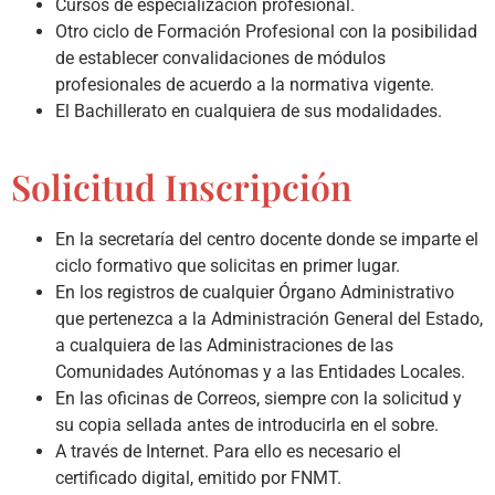
Cursos de especialización profesional.
Otro ciclo de Formación Profesional con la posibilidad
de establecer convalidaciones de módulos
profesionales de acuerdo a la normativa vigente.
El Bachillerato en cualquiera de sus modalidades.
Solicitud Inscripción
En la secretaría del centro docente donde se imparte el
ciclo formativo que solicitas en primer lugar.
En los registros de cualquier Órgano Administrativo
que pertenezca a la Administración General del Estado,
a cualquiera de las Administraciones de las
Comunidades Autónomas y a las Entidades Locales.
En las oficinas de Correos, siempre con la solicitud y
su copia sellada antes de introducirla en el sobre.
A través de Internet. Para ello es necesario el
certificado digital, emitido por FNMT.