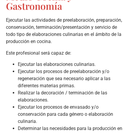
Gastronomía
Ejecutar las actividades de preelaboración, preparación,
conservación, terminación/presentación y servicio de
todo tipo de elaboraciones culinarias en el ámbito de la
producción en cocina.
Este profesional será capaz de:
Ejecutar las elaboraciones culinarias.
Ejecutar los procesos de preelaboración y/o
regeneración que sea necesario aplicar a las
diferentes materias primas.
Realizar la decoración / terminación de las
elaboraciones.
Ejecutar los procesos de envasado y/o
conservación para cada género o elaboración
culinaria.
Determinar las necesidades para la producción en