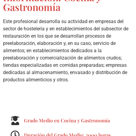
Gastronomía
Este profesional desarrolla su actividad en empresas del
sector de hostelería y en establecimientos del subsector de
restauración en los que se desarrollan procesos de
preelaboración, elaboración y, en su caso, servicio de
alimentos; en establecimientos dedicados a la
preelaboración y comercialización de alimentos crudos;
tiendas especializadas en comidas preparadas; empresas
dedicadas al almacenamiento, envasado y distribución de
productos alimenticios y otros.
Grado Medio en Cocina y Gastronomía
Duración del Grado Medio: 2000 horas.