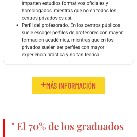
imparten estudios formativos oficiales y
homologados, mientras que no en todos los
centros privados es así.
Perfil del profesorado. En los centros públicos
suele escoger perfiles de profesores con mayor
formación académica, mientras que en los
privados suelen ser perfiles con mayor
experiencia práctica y no tan teórica.
MÁS INFORMACIÓN
" El
70%
de los graduados