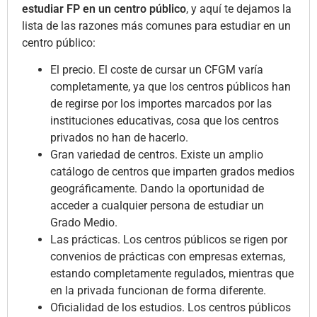
estudiar FP en un centro público
, y aquí te dejamos la
lista de las razones más comunes para estudiar en un
centro público:
El precio. El coste de cursar un CFGM varía
completamente, ya que los centros públicos han
de regirse por los importes marcados por las
instituciones educativas, cosa que los centros
privados no han de hacerlo.
Gran variedad de centros. Existe un amplio
catálogo de centros que imparten grados medios
geográficamente. Dando la oportunidad de
acceder a cualquier persona de estudiar un
Grado Medio.
Las prácticas. Los centros públicos se rigen por
convenios de prácticas con empresas externas,
estando completamente regulados, mientras que
en la privada funcionan de forma diferente.
Oficialidad de los estudios. Los centros públicos