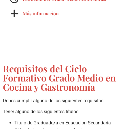
Más información
Requisitos del Ciclo
Formativo Grado Medio en
Cocina y Gastronomía
Debes cumplir alguno de los siguientes requisitos:
Tener alguno de los siguientes títulos:
Título de Graduado/a en Educación Secundaria