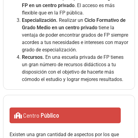
FP en un centro privado
. El acceso es más
flexible que en la FP pública.
Especialización.
Realizar un
Ciclo Formativo de
Grado Medio en un centro privado
tiene la
ventaja de poder encontrar grados de FP siempre
acordes a tus necesidades e intereses con mayor
grado de especialización.
Recursos.
En una escuela privada de FP tienes
un gran número de recursos didácticos a tu
disposición con el objetivo de hacerte más
cómodo el estudio y lograr mejores resultados.
Centro
Público
Existen una gran cantidad de aspectos por los que