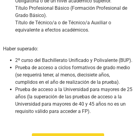
Obligatoria o de un nivel académico superior.
Título Profesional Básico (Formación Profesional de
Grado Básico).
Título de Técnico/a o de Técnico/a Auxiliar o
equivalente a efectos académicos.
Haber superado:
2º curso del Bachillerato Unificado y Polivalente (BUP).
Prueba de acceso a ciclos formativos de grado medio
(se requerirá tener, al menos, diecisiete años,
cumplidos en el año de realización de la prueba).
Prueba de acceso a la Universidad para mayores de 25
años (la superación de las pruebas de acceso a la
Universidad para mayores de 40 y 45 años no es un
requisito válido para acceder a FP).