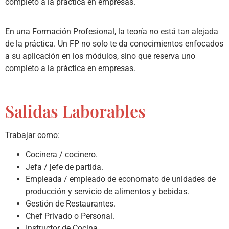
completo a la práctica en empresas.
En una Formación Profesional, la teoría no está tan alejada
de la práctica. Un FP no solo te da conocimientos enfocados
a su aplicación en los módulos, sino que reserva uno
completo a la práctica en empresas.
Salidas Laborables
Trabajar como:
Cocinera / cocinero.
Jefa / jefe de partida.
Empleada / empleado de economato de unidades de
producción y servicio de alimentos y bebidas.
Gestión de Restaurantes.
Chef Privado o Personal.
Instructor de Cocina.