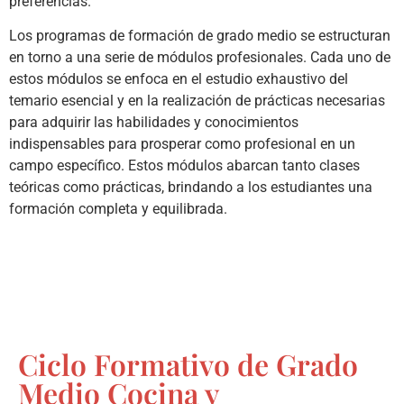
preferencias.
Los programas de formación de grado medio se estructuran
en torno a una serie de módulos profesionales. Cada uno de
estos módulos se enfoca en el estudio exhaustivo del
temario esencial y en la realización de prácticas necesarias
para adquirir las habilidades y conocimientos
indispensables para prosperar como profesional en un
campo específico. Estos módulos abarcan tanto clases
teóricas como prácticas, brindando a los estudiantes una
formación completa y equilibrada.
Ciclo Formativo de Grado
Medio Cocina y