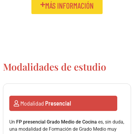
MÁS INFORMACIÓN
Modalidades de estudio
Modalidad
Presencial
Un
FP presencial Grado Medio de Cocina
es, sin duda,
una modalidad de Formación de Grado Medio muy