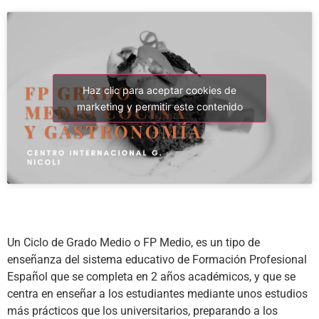
Haz clic para aceptar cookies de
marketing y permitir este contenido
Un Ciclo de Grado Medio o FP Medio, es un tipo de
enseñanza del sistema educativo de Formación Profesional
Español que se completa en 2 años académicos, y que se
centra en enseñar a los estudiantes mediante unos estudios
más prácticos que los universitarios, preparando a los