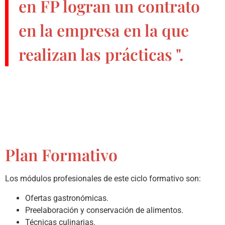
en FP
logran un contrato
en la empresa en la que
realizan las prácticas ".
Plan Formativo
Los módulos profesionales de este ciclo formativo son:
Ofertas gastronómicas.
Preelaboración y conservación de alimentos.
Técnicas culinarias.