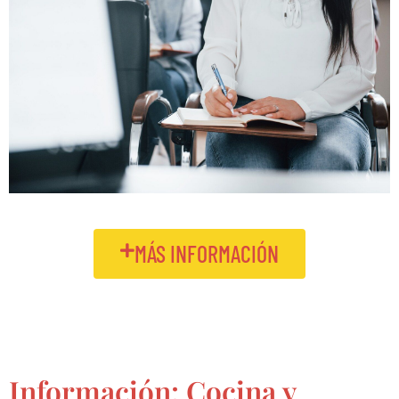
MÁS INFORMACIÓN
Información: Cocina y