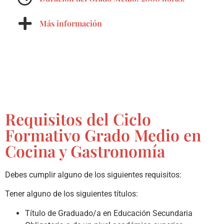
Más información
Requisitos del Ciclo
Formativo Grado Medio en
Cocina y Gastronomía
Debes cumplir alguno de los siguientes requisitos:
Tener alguno de los siguientes títulos:
Título de Graduado/a en Educación Secundaria