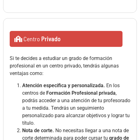
Centro
Privado
Si te decides a estudiar un grado de formación
profesional en un centro privado, tendrás algunas
ventajas como:
Atención específica y personalizada.
En los
centros de
Formación Profesional privada
,
podrás acceder a una atención de tu profesorado
a tu medida. Tendrás un seguimiento
personalizado para alcanzar objetivos y lograr tu
título.
Nota de corte.
No necesitas llegar a una nota de
corte determinada para poder cursar tu
grado de