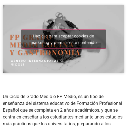
Haz clic para aceptar cookies de
marketing y permitir este contenido
Un Ciclo de Grado Medio o FP Medio, es un tipo de
enseñanza del sistema educativo de Formación Profesional
Español que se completa en 2 años académicos, y que se
centra en enseñar a los estudiantes mediante unos estudios
más prácticos que los universitarios, preparando a los