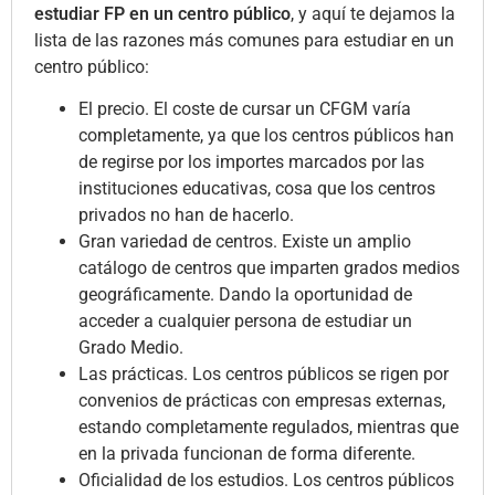
estudiar FP en un centro público
, y aquí te dejamos la
lista de las razones más comunes para estudiar en un
centro público:
El precio. El coste de cursar un CFGM varía
completamente, ya que los centros públicos han
de regirse por los importes marcados por las
instituciones educativas, cosa que los centros
privados no han de hacerlo.
Gran variedad de centros. Existe un amplio
catálogo de centros que imparten grados medios
geográficamente. Dando la oportunidad de
acceder a cualquier persona de estudiar un
Grado Medio.
Las prácticas. Los centros públicos se rigen por
convenios de prácticas con empresas externas,
estando completamente regulados, mientras que
en la privada funcionan de forma diferente.
Oficialidad de los estudios. Los centros públicos