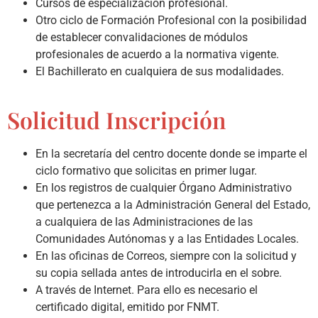
Cursos de especialización profesional.
Otro ciclo de Formación Profesional con la posibilidad
de establecer convalidaciones de módulos
profesionales de acuerdo a la normativa vigente.
El Bachillerato en cualquiera de sus modalidades.
Solicitud Inscripción
En la secretaría del centro docente donde se imparte el
ciclo formativo que solicitas en primer lugar.
En los registros de cualquier Órgano Administrativo
que pertenezca a la Administración General del Estado,
a cualquiera de las Administraciones de las
Comunidades Autónomas y a las Entidades Locales.
En las oficinas de Correos, siempre con la solicitud y
su copia sellada antes de introducirla en el sobre.
A través de Internet. Para ello es necesario el
certificado digital, emitido por FNMT.