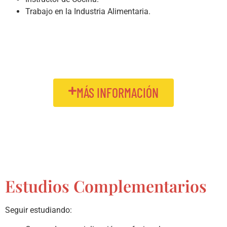
Trabajo en la Industria Alimentaria.
MÁS INFORMACIÓN
Estudios Complementarios
Seguir estudiando: