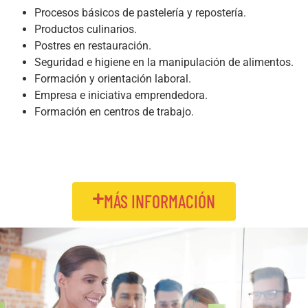
Procesos básicos de pastelería y repostería.
Productos culinarios.
Postres en restauración.
Seguridad e higiene en la manipulación de alimentos.
Formación y orientación laboral.
Empresa e iniciativa emprendedora.
Formación en centros de trabajo.
MÁS INFORMACIÓN