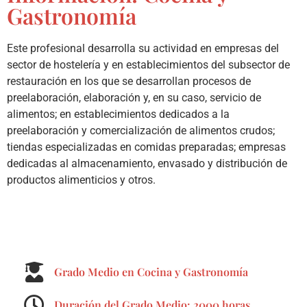
Gastronomía
Este profesional desarrolla su actividad en empresas del
sector de hostelería y en establecimientos del subsector de
restauración en los que se desarrollan procesos de
preelaboración, elaboración y, en su caso, servicio de
alimentos; en establecimientos dedicados a la
preelaboración y comercialización de alimentos crudos;
tiendas especializadas en comidas preparadas; empresas
dedicadas al almacenamiento, envasado y distribución de
productos alimenticios y otros.
Grado Medio en Cocina y Gastronomía
Duración del Grado Medio: 2000 horas.