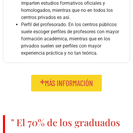
imparten estudios formativos oficiales y
homologados, mientras que no en todos los
centros privados es así.
Perfil del profesorado. En los centros públicos
suele escoger perfiles de profesores con mayor
formación académica, mientras que en los
privados suelen ser perfiles con mayor
experiencia práctica y no tan teórica.
MÁS INFORMACIÓN
" El
70%
de los graduados