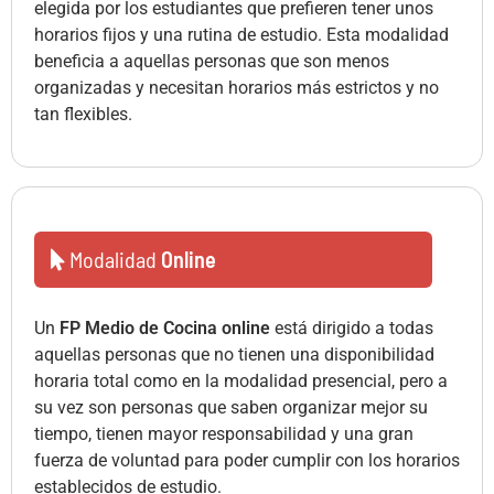
elegida por los estudiantes que prefieren tener unos
horarios fijos y una rutina de estudio. Esta modalidad
beneficia a aquellas personas que son menos
organizadas y necesitan horarios más estrictos y no
tan flexibles.
Modalidad
Online
Un
FP Medio de Cocina online
está dirigido a todas
aquellas personas que no tienen una disponibilidad
horaria total como en la modalidad presencial, pero a
su vez son personas que saben organizar mejor su
tiempo, tienen mayor responsabilidad y una gran
fuerza de voluntad para poder cumplir con los horarios
establecidos de estudio.