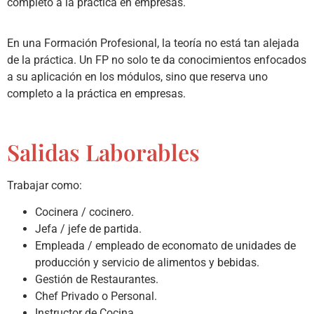
completo a la práctica en empresas.
En una Formación Profesional, la teoría no está tan alejada
de la práctica. Un FP no solo te da conocimientos enfocados
a su aplicación en los módulos, sino que reserva uno
completo a la práctica en empresas.
Salidas Laborables
Trabajar como:
Cocinera / cocinero.
Jefa / jefe de partida.
Empleada / empleado de economato de unidades de
producción y servicio de alimentos y bebidas.
Gestión de Restaurantes.
Chef Privado o Personal.
Instructor de Cocina.