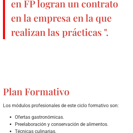
en FP
logran un contrato
en la empresa en la que
realizan las prácticas ".
Plan Formativo
Los módulos profesionales de este ciclo formativo son:
Ofertas gastronómicas.
Preelaboración y conservación de alimentos.
Técnicas culinarias.