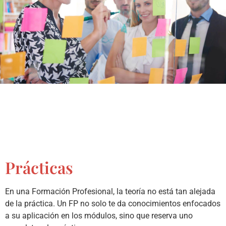
Prácticas
En una Formación Profesional, la teoría no está tan alejada
de la práctica. Un FP no solo te da conocimientos enfocados
a su aplicación en los módulos, sino que reserva uno