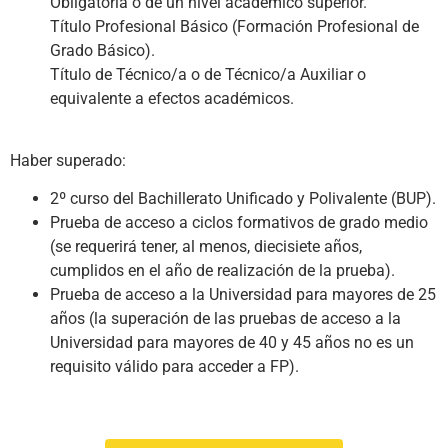
Obligatoria o de un nivel académico superior.
Título Profesional Básico (Formación Profesional de
Grado Básico).
Título de Técnico/a o de Técnico/a Auxiliar o
equivalente a efectos académicos.
Haber superado:
2º curso del Bachillerato Unificado y Polivalente (BUP).
Prueba de acceso a ciclos formativos de grado medio
(se requerirá tener, al menos, diecisiete años,
cumplidos en el año de realización de la prueba).
Prueba de acceso a la Universidad para mayores de 25
años (la superación de las pruebas de acceso a la
Universidad para mayores de 40 y 45 años no es un
requisito válido para acceder a FP).