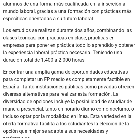
alumnos de una forma más cualificada en la inserción al
mundo laboral, gracias a una formación con prácticas más
específicas orientadas a su futuro laboral.
Los estudios se realizan durante dos años, combinando las
clases teóricas, con prácticas en clase, prácticas en
empresas para poner en práctica todo lo aprendido y obtener
la experiencia laboral práctica necesaria. Teniendo una
duración total de 1.400 a 2.000 horas.
Encontrar una amplia gama de oportunidades educativas
para completar un FP medio es completamente factible en
España. Tanto instituciones públicas como privadas ofrecen
diversas alternativas para realizar esta formación. La
diversidad de opciones incluye la posibilidad de estudiar de
manera presencial, tanto en horario diurno como nocturno, o
incluso optar por la modalidad en línea. Esta variedad en la
oferta formativa facilita a los estudiantes la elección de la
opción que mejor se adapte a sus necesidades y