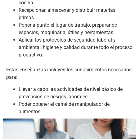
cocina.
Recepcionar, almacenar y distribuir materias
primas.
Poner a punto el lugar de trabajo, preparando
espacios, maquinaria, útiles y herramientas.
Aplicar los protocolos de seguridad laboral y
ambiental, higiene y calidad durante todo el proceso
productivo.
Estas enseñanzas incluyen los conocimientos necesarios
para:
Llevar a cabo las actividades de nivel básico de
prevención de riesgos laborales.
Poder obtener el carné de manipulador de
alimentos.