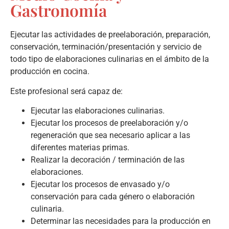
Gastronomía
Ejecutar las actividades de preelaboración, preparación,
conservación, terminación/presentación y servicio de
todo tipo de elaboraciones culinarias en el ámbito de la
producción en cocina.
Este profesional será capaz de:
Ejecutar las elaboraciones culinarias.
Ejecutar los procesos de preelaboración y/o
regeneración que sea necesario aplicar a las
diferentes materias primas.
Realizar la decoración / terminación de las
elaboraciones.
Ejecutar los procesos de envasado y/o
conservación para cada género o elaboración
culinaria.
Determinar las necesidades para la producción en