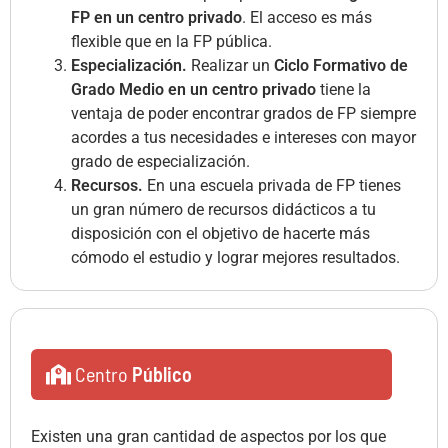
FP en un centro privado
. El acceso es más
flexible que en la FP pública.
Especialización.
Realizar un
Ciclo Formativo de
Grado Medio en un centro privado
tiene la
ventaja de poder encontrar grados de FP siempre
acordes a tus necesidades e intereses con mayor
grado de especialización.
Recursos.
En una escuela privada de FP tienes
un gran número de recursos didácticos a tu
disposición con el objetivo de hacerte más
cómodo el estudio y lograr mejores resultados.
Centro
Público
Existen una gran cantidad de aspectos por los que