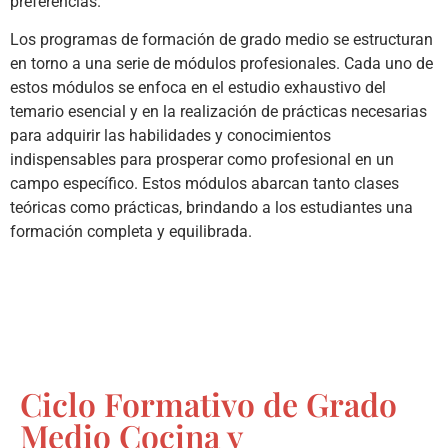
preferencias.
Los programas de formación de grado medio se estructuran
en torno a una serie de módulos profesionales. Cada uno de
estos módulos se enfoca en el estudio exhaustivo del
temario esencial y en la realización de prácticas necesarias
para adquirir las habilidades y conocimientos
indispensables para prosperar como profesional en un
campo específico. Estos módulos abarcan tanto clases
teóricas como prácticas, brindando a los estudiantes una
formación completa y equilibrada.
Ciclo Formativo de Grado
Medio Cocina y