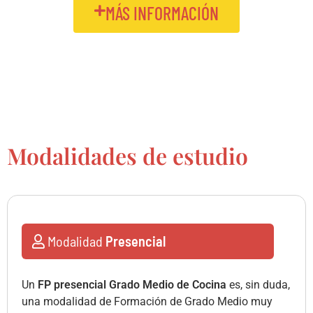
MÁS INFORMACIÓN
Modalidades de estudio
Modalidad
Presencial
Un
FP presencial Grado Medio de Cocina
es, sin duda,
una modalidad de Formación de Grado Medio muy