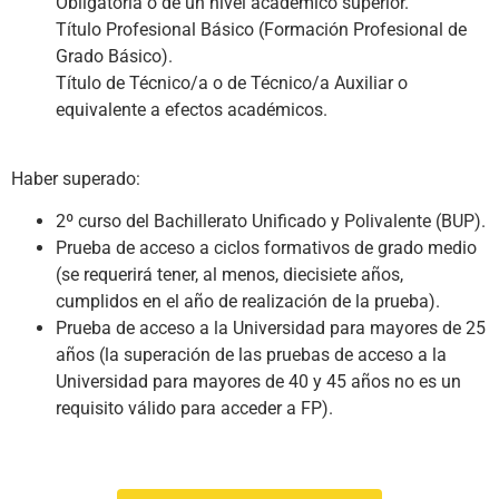
Obligatoria o de un nivel académico superior.
Título Profesional Básico (Formación Profesional de
Grado Básico).
Título de Técnico/a o de Técnico/a Auxiliar o
equivalente a efectos académicos.
Haber superado:
2º curso del Bachillerato Unificado y Polivalente (BUP).
Prueba de acceso a ciclos formativos de grado medio
(se requerirá tener, al menos, diecisiete años,
cumplidos en el año de realización de la prueba).
Prueba de acceso a la Universidad para mayores de 25
años (la superación de las pruebas de acceso a la
Universidad para mayores de 40 y 45 años no es un
requisito válido para acceder a FP).