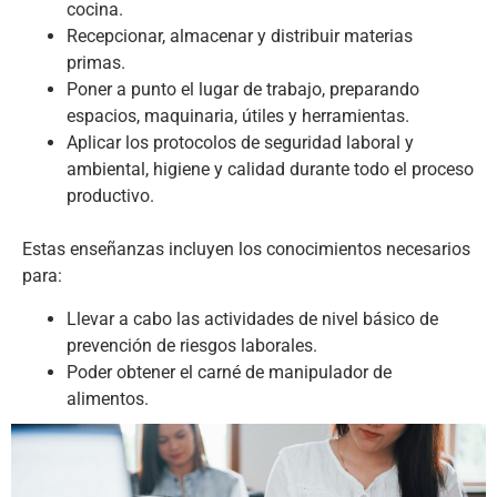
cocina.
Recepcionar, almacenar y distribuir materias
primas.
Poner a punto el lugar de trabajo, preparando
espacios, maquinaria, útiles y herramientas.
Aplicar los protocolos de seguridad laboral y
ambiental, higiene y calidad durante todo el proceso
productivo.
Estas enseñanzas incluyen los conocimientos necesarios
para:
Llevar a cabo las actividades de nivel básico de
prevención de riesgos laborales.
Poder obtener el carné de manipulador de
alimentos.