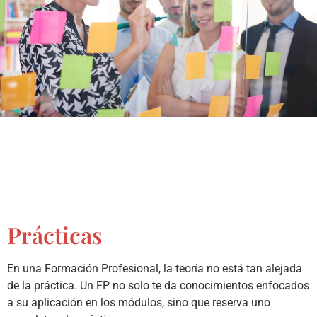
Prácticas
En una Formación Profesional, la teoría no está tan alejada
de la práctica. Un FP no solo te da conocimientos enfocados
a su aplicación en los módulos, sino que reserva uno