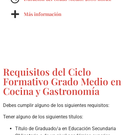
Más información
Requisitos del Ciclo
Formativo Grado Medio en
Cocina y Gastronomía
Debes cumplir alguno de los siguientes requisitos:
Tener alguno de los siguientes títulos:
Título de Graduado/a en Educación Secundaria