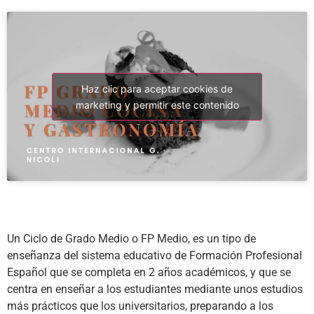
Haz clic para aceptar cookies de
marketing y permitir este contenido
Un Ciclo de Grado Medio o FP Medio, es un tipo de
enseñanza del sistema educativo de Formación Profesional
Español que se completa en 2 años académicos, y que se
centra en enseñar a los estudiantes mediante unos estudios
más prácticos que los universitarios, preparando a los