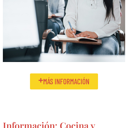
MÁS INFORMACIÓN
Información: Cocina y