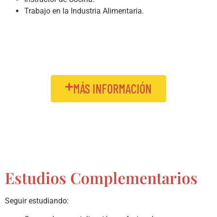
Trabajo en la Industria Alimentaria.
MÁS INFORMACIÓN
Estudios Complementarios
Seguir estudiando: