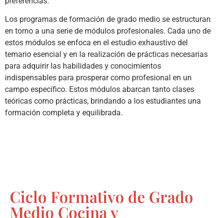
preferencias.
Los programas de formación de grado medio se estructuran
en torno a una serie de módulos profesionales. Cada uno de
estos módulos se enfoca en el estudio exhaustivo del
temario esencial y en la realización de prácticas necesarias
para adquirir las habilidades y conocimientos
indispensables para prosperar como profesional en un
campo específico. Estos módulos abarcan tanto clases
teóricas como prácticas, brindando a los estudiantes una
formación completa y equilibrada.
Ciclo Formativo de Grado
Medio Cocina y