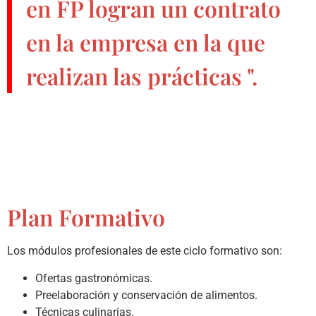
en FP
logran un contrato
en la empresa en la que
realizan las prácticas ".
Plan Formativo
Los módulos profesionales de este ciclo formativo son:
Ofertas gastronómicas.
Preelaboración y conservación de alimentos.
Técnicas culinarias.