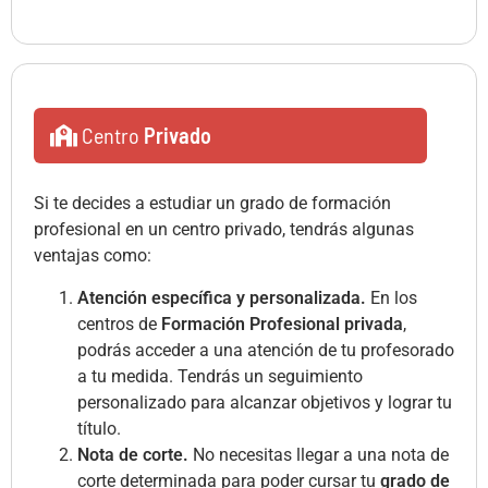
Centro
Privado
Si te decides a estudiar un grado de formación
profesional en un centro privado, tendrás algunas
ventajas como:
Atención específica y personalizada.
En los
centros de
Formación Profesional privada
,
podrás acceder a una atención de tu profesorado
a tu medida. Tendrás un seguimiento
personalizado para alcanzar objetivos y lograr tu
título.
Nota de corte.
No necesitas llegar a una nota de
corte determinada para poder cursar tu
grado de