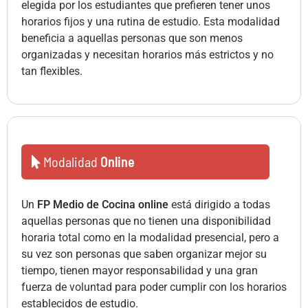
elegida por los estudiantes que prefieren tener unos
horarios fijos y una rutina de estudio. Esta modalidad
beneficia a aquellas personas que son menos
organizadas y necesitan horarios más estrictos y no
tan flexibles.
Modalidad
Online
Un
FP Medio de Cocina online
está dirigido a todas
aquellas personas que no tienen una disponibilidad
horaria total como en la modalidad presencial, pero a
su vez son personas que saben organizar mejor su
tiempo, tienen mayor responsabilidad y una gran
fuerza de voluntad para poder cumplir con los horarios
establecidos de estudio.