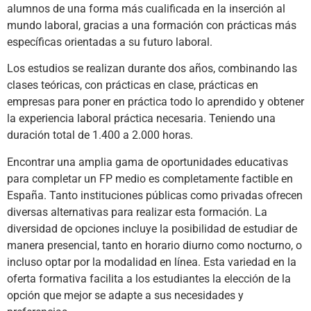
alumnos de una forma más cualificada en la inserción al
mundo laboral, gracias a una formación con prácticas más
específicas orientadas a su futuro laboral.
Los estudios se realizan durante dos años, combinando las
clases teóricas, con prácticas en clase, prácticas en
empresas para poner en práctica todo lo aprendido y obtener
la experiencia laboral práctica necesaria. Teniendo una
duración total de 1.400 a 2.000 horas.
Encontrar una amplia gama de oportunidades educativas
para completar un FP medio es completamente factible en
España. Tanto instituciones públicas como privadas ofrecen
diversas alternativas para realizar esta formación. La
diversidad de opciones incluye la posibilidad de estudiar de
manera presencial, tanto en horario diurno como nocturno, o
incluso optar por la modalidad en línea. Esta variedad en la
oferta formativa facilita a los estudiantes la elección de la
opción que mejor se adapte a sus necesidades y