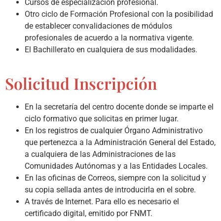
Cursos de especialización profesional.
Otro ciclo de Formación Profesional con la posibilidad
de establecer convalidaciones de módulos
profesionales de acuerdo a la normativa vigente.
El Bachillerato en cualquiera de sus modalidades.
Solicitud Inscripción
En la secretaría del centro docente donde se imparte el
ciclo formativo que solicitas en primer lugar.
En los registros de cualquier Órgano Administrativo
que pertenezca a la Administración General del Estado,
a cualquiera de las Administraciones de las
Comunidades Autónomas y a las Entidades Locales.
En las oficinas de Correos, siempre con la solicitud y
su copia sellada antes de introducirla en el sobre.
A través de Internet. Para ello es necesario el
certificado digital, emitido por FNMT.