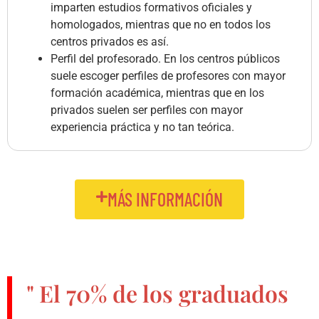
imparten estudios formativos oficiales y
homologados, mientras que no en todos los
centros privados es así.
Perfil del profesorado. En los centros públicos
suele escoger perfiles de profesores con mayor
formación académica, mientras que en los
privados suelen ser perfiles con mayor
experiencia práctica y no tan teórica.
MÁS INFORMACIÓN
" El
70%
de los graduados