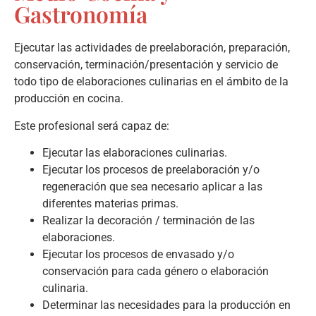
Gastronomía
Ejecutar las actividades de preelaboración, preparación,
conservación, terminación/presentación y servicio de
todo tipo de elaboraciones culinarias en el ámbito de la
producción en cocina.
Este profesional será capaz de:
Ejecutar las elaboraciones culinarias.
Ejecutar los procesos de preelaboración y/o
regeneración que sea necesario aplicar a las
diferentes materias primas.
Realizar la decoración / terminación de las
elaboraciones.
Ejecutar los procesos de envasado y/o
conservación para cada género o elaboración
culinaria.
Determinar las necesidades para la producción en