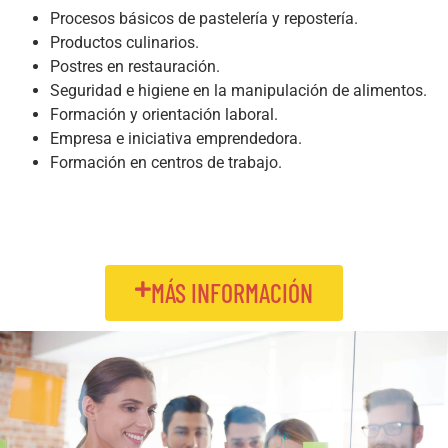
Procesos básicos de pastelería y repostería.
Productos culinarios.
Postres en restauración.
Seguridad e higiene en la manipulación de alimentos.
Formación y orientación laboral.
Empresa e iniciativa emprendedora.
Formación en centros de trabajo.
MÁS INFORMACIÓN