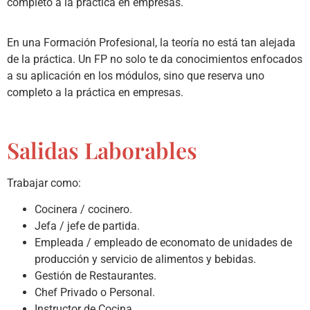
completo a la práctica en empresas.
En una Formación Profesional, la teoría no está tan alejada
de la práctica. Un FP no solo te da conocimientos enfocados
a su aplicación en los módulos, sino que reserva uno
completo a la práctica en empresas.
Salidas Laborables
Trabajar como:
Cocinera / cocinero.
Jefa / jefe de partida.
Empleada / empleado de economato de unidades de
producción y servicio de alimentos y bebidas.
Gestión de Restaurantes.
Chef Privado o Personal.
Instructor de Cocina.