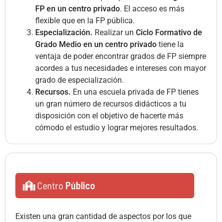
FP en un centro privado
. El acceso es más
flexible que en la FP pública.
Especialización.
Realizar un
Ciclo Formativo de
Grado Medio en un centro privado
tiene la
ventaja de poder encontrar grados de FP siempre
acordes a tus necesidades e intereses con mayor
grado de especialización.
Recursos.
En una escuela privada de FP tienes
un gran número de recursos didácticos a tu
disposición con el objetivo de hacerte más
cómodo el estudio y lograr mejores resultados.
Centro
Público
Existen una gran cantidad de aspectos por los que