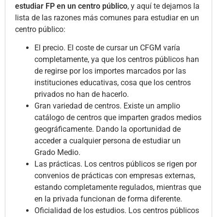
estudiar FP en un centro público
, y aquí te dejamos la
lista de las razones más comunes para estudiar en un
centro público:
El precio. El coste de cursar un CFGM varía
completamente, ya que los centros públicos han
de regirse por los importes marcados por las
instituciones educativas, cosa que los centros
privados no han de hacerlo.
Gran variedad de centros. Existe un amplio
catálogo de centros que imparten grados medios
geográficamente. Dando la oportunidad de
acceder a cualquier persona de estudiar un
Grado Medio.
Las prácticas. Los centros públicos se rigen por
convenios de prácticas con empresas externas,
estando completamente regulados, mientras que
en la privada funcionan de forma diferente.
Oficialidad de los estudios. Los centros públicos