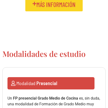
MÁS INFORMACIÓN
Modalidades de estudio
Modalidad
Presencial
Un
FP presencial Grado Medio de Cocina
es, sin duda,
una modalidad de Formación de Grado Medio muy