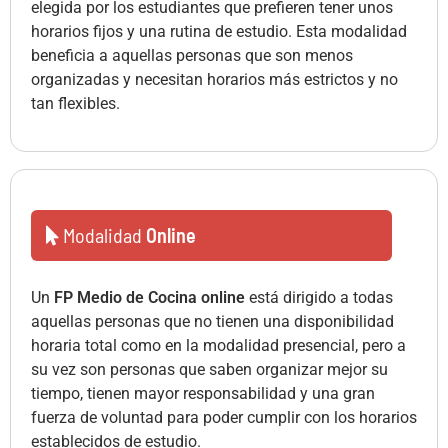
elegida por los estudiantes que prefieren tener unos
horarios fijos y una rutina de estudio. Esta modalidad
beneficia a aquellas personas que son menos
organizadas y necesitan horarios más estrictos y no
tan flexibles.
Modalidad
Online
Un
FP Medio de Cocina online
está dirigido a todas
aquellas personas que no tienen una disponibilidad
horaria total como en la modalidad presencial, pero a
su vez son personas que saben organizar mejor su
tiempo, tienen mayor responsabilidad y una gran
fuerza de voluntad para poder cumplir con los horarios
establecidos de estudio.