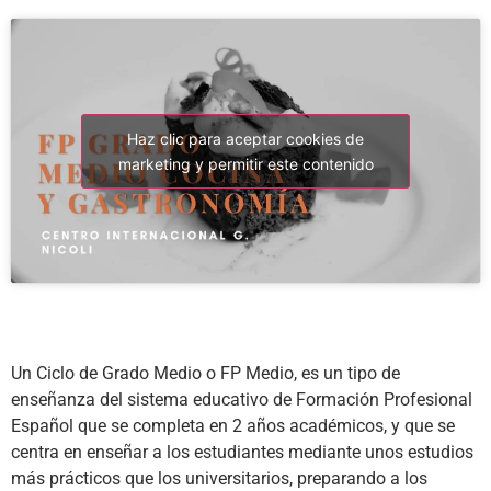
Haz clic para aceptar cookies de
marketing y permitir este contenido
Un Ciclo de Grado Medio o FP Medio, es un tipo de
enseñanza del sistema educativo de Formación Profesional
Español que se completa en 2 años académicos, y que se
centra en enseñar a los estudiantes mediante unos estudios
más prácticos que los universitarios, preparando a los