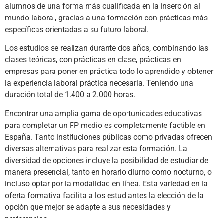
alumnos de una forma más cualificada en la inserción al
mundo laboral, gracias a una formación con prácticas más
específicas orientadas a su futuro laboral.
Los estudios se realizan durante dos años, combinando las
clases teóricas, con prácticas en clase, prácticas en
empresas para poner en práctica todo lo aprendido y obtener
la experiencia laboral práctica necesaria. Teniendo una
duración total de 1.400 a 2.000 horas.
Encontrar una amplia gama de oportunidades educativas
para completar un FP medio es completamente factible en
España. Tanto instituciones públicas como privadas ofrecen
diversas alternativas para realizar esta formación. La
diversidad de opciones incluye la posibilidad de estudiar de
manera presencial, tanto en horario diurno como nocturno, o
incluso optar por la modalidad en línea. Esta variedad en la
oferta formativa facilita a los estudiantes la elección de la
opción que mejor se adapte a sus necesidades y