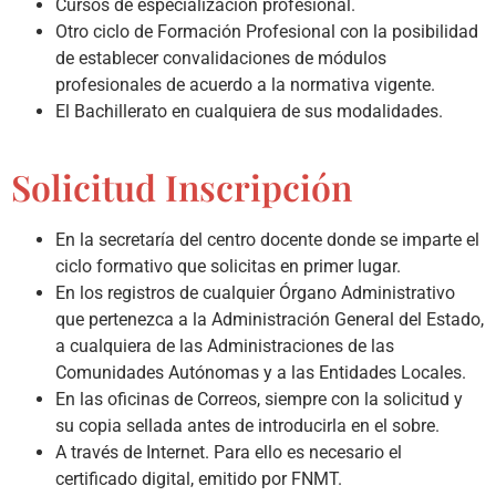
Cursos de especialización profesional.
Otro ciclo de Formación Profesional con la posibilidad
de establecer convalidaciones de módulos
profesionales de acuerdo a la normativa vigente.
El Bachillerato en cualquiera de sus modalidades.
Solicitud Inscripción
En la secretaría del centro docente donde se imparte el
ciclo formativo que solicitas en primer lugar.
En los registros de cualquier Órgano Administrativo
que pertenezca a la Administración General del Estado,
a cualquiera de las Administraciones de las
Comunidades Autónomas y a las Entidades Locales.
En las oficinas de Correos, siempre con la solicitud y
su copia sellada antes de introducirla en el sobre.
A través de Internet. Para ello es necesario el
certificado digital, emitido por FNMT.