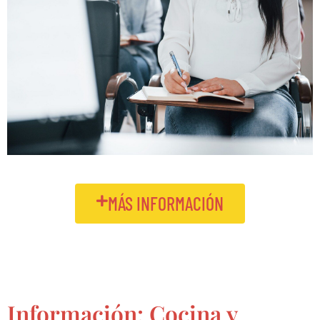
MÁS INFORMACIÓN
Información: Cocina y