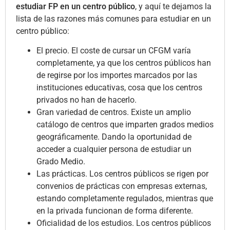
estudiar FP en un centro público
, y aquí te dejamos la
lista de las razones más comunes para estudiar en un
centro público:
El precio. El coste de cursar un CFGM varía
completamente, ya que los centros públicos han
de regirse por los importes marcados por las
instituciones educativas, cosa que los centros
privados no han de hacerlo.
Gran variedad de centros. Existe un amplio
catálogo de centros que imparten grados medios
geográficamente. Dando la oportunidad de
acceder a cualquier persona de estudiar un
Grado Medio.
Las prácticas. Los centros públicos se rigen por
convenios de prácticas con empresas externas,
estando completamente regulados, mientras que
en la privada funcionan de forma diferente.
Oficialidad de los estudios. Los centros públicos