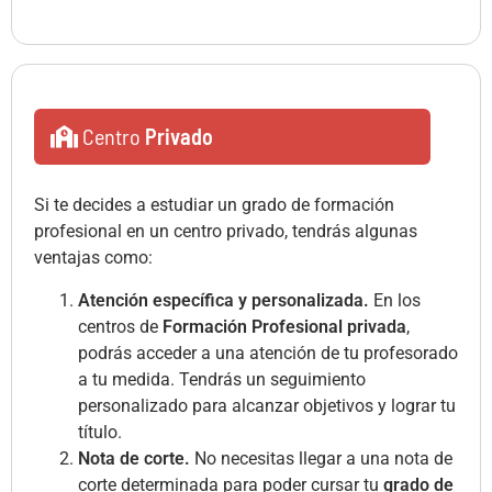
Centro
Privado
Si te decides a estudiar un grado de formación
profesional en un centro privado, tendrás algunas
ventajas como:
Atención específica y personalizada.
En los
centros de
Formación Profesional privada
,
podrás acceder a una atención de tu profesorado
a tu medida. Tendrás un seguimiento
personalizado para alcanzar objetivos y lograr tu
título.
Nota de corte.
No necesitas llegar a una nota de
corte determinada para poder cursar tu
grado de