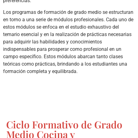
preferencias.
Los programas de formación de grado medio se estructuran
en torno a una serie de módulos profesionales. Cada uno de
estos módulos se enfoca en el estudio exhaustivo del
temario esencial y en la realización de prácticas necesarias
para adquirir las habilidades y conocimientos
indispensables para prosperar como profesional en un
campo específico. Estos módulos abarcan tanto clases
teóricas como prácticas, brindando a los estudiantes una
formación completa y equilibrada.
Ciclo Formativo de Grado
Medio Cocina y