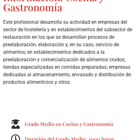
Gastronomía
Este profesional desarrolla su actividad en empresas del
sector de hostelería y en establecimientos del subsector de
restauración en los que se desarrollan procesos de
preelaboración, elaboración y, en su caso, servicio de
alimentos; en establecimientos dedicados a la
preelaboración y comercialización de alimentos crudos;
tiendas especializadas en comidas preparadas; empresas
dedicadas al almacenamiento, envasado y distribución de
productos alimenticios y otros.
Grado Medio en Cocina y Gastronomía
Duración del Grado Medio: 2000 horas.