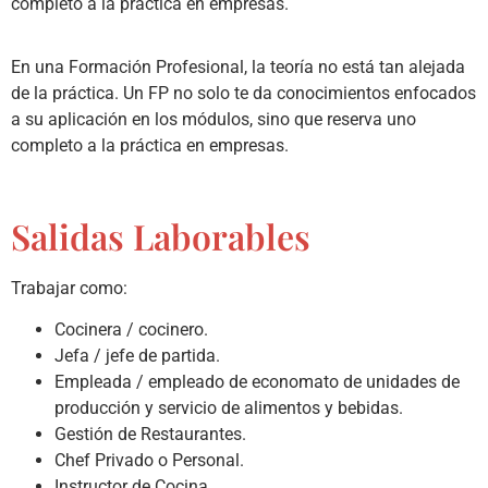
completo a la práctica en empresas.
En una Formación Profesional, la teoría no está tan alejada
de la práctica. Un FP no solo te da conocimientos enfocados
a su aplicación en los módulos, sino que reserva uno
completo a la práctica en empresas.
Salidas Laborables
Trabajar como:
Cocinera / cocinero.
Jefa / jefe de partida.
Empleada / empleado de economato de unidades de
producción y servicio de alimentos y bebidas.
Gestión de Restaurantes.
Chef Privado o Personal.
Instructor de Cocina.