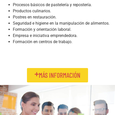
Procesos básicos de pastelería y repostería.
Productos culinarios.
Postres en restauración.
Seguridad e higiene en la manipulación de alimentos.
Formación y orientación laboral.
Empresa e iniciativa emprendedora.
Formación en centros de trabajo.
MÁS INFORMACIÓN