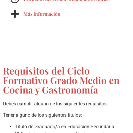
Más información
Requisitos del Ciclo
Formativo Grado Medio en
Cocina y Gastronomía
Debes cumplir alguno de los siguientes requisitos:
Tener alguno de los siguientes títulos:
Título de Graduado/a en Educación Secundaria