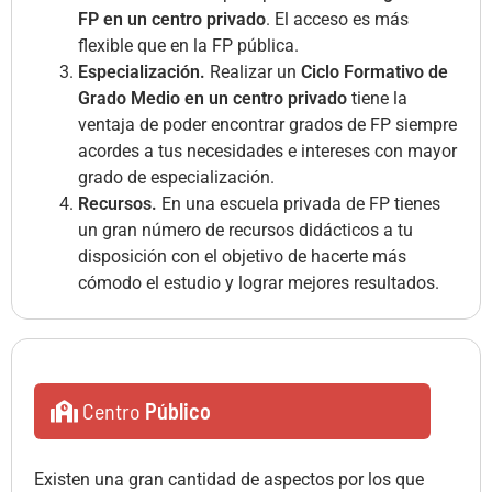
FP en un centro privado
. El acceso es más
flexible que en la FP pública.
Especialización.
Realizar un
Ciclo Formativo de
Grado Medio en un centro privado
tiene la
ventaja de poder encontrar grados de FP siempre
acordes a tus necesidades e intereses con mayor
grado de especialización.
Recursos.
En una escuela privada de FP tienes
un gran número de recursos didácticos a tu
disposición con el objetivo de hacerte más
cómodo el estudio y lograr mejores resultados.
Centro
Público
Existen una gran cantidad de aspectos por los que