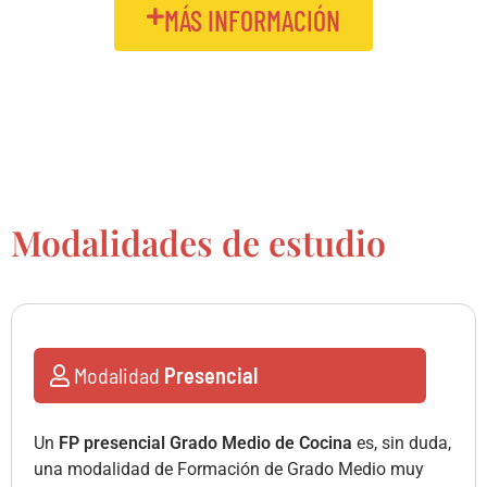
MÁS INFORMACIÓN
Modalidades de estudio
Modalidad
Presencial
Un
FP presencial Grado Medio de Cocina
es, sin duda,
una modalidad de Formación de Grado Medio muy