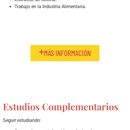
Trabajo en la Industria Alimentaria.
MÁS INFORMACIÓN
Estudios Complementarios
Seguir estudiando: