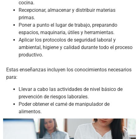
cocina.
Recepcionar, almacenar y distribuir materias
primas.
Poner a punto el lugar de trabajo, preparando
espacios, maquinaria, útiles y herramientas.
Aplicar los protocolos de seguridad laboral y
ambiental, higiene y calidad durante todo el proceso
productivo.
Estas enseñanzas incluyen los conocimientos necesarios
para:
Llevar a cabo las actividades de nivel básico de
prevención de riesgos laborales.
Poder obtener el carné de manipulador de
alimentos.