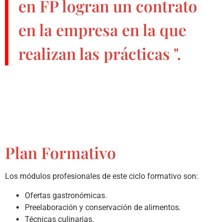
en FP
logran un contrato
en la empresa en la que
realizan las prácticas ".
Plan Formativo
Los módulos profesionales de este ciclo formativo son:
Ofertas gastronómicas.
Preelaboración y conservación de alimentos.
Técnicas culinarias.