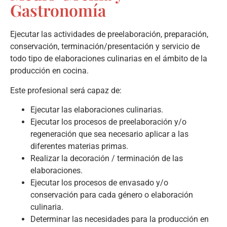
Gastronomía
Ejecutar las actividades de preelaboración, preparación,
conservación, terminación/presentación y servicio de
todo tipo de elaboraciones culinarias en el ámbito de la
producción en cocina.
Este profesional será capaz de:
Ejecutar las elaboraciones culinarias.
Ejecutar los procesos de preelaboración y/o
regeneración que sea necesario aplicar a las
diferentes materias primas.
Realizar la decoración / terminación de las
elaboraciones.
Ejecutar los procesos de envasado y/o
conservación para cada género o elaboración
culinaria.
Determinar las necesidades para la producción en