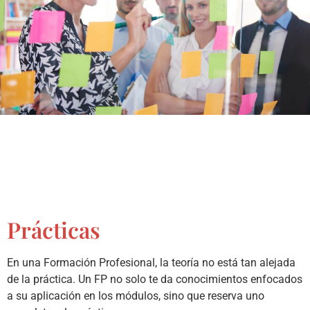
Prácticas
En una Formación Profesional, la teoría no está tan alejada
de la práctica. Un FP no solo te da conocimientos enfocados
a su aplicación en los módulos, sino que reserva uno