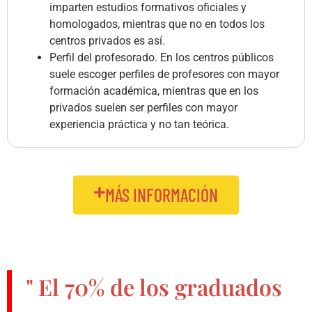
imparten estudios formativos oficiales y
homologados, mientras que no en todos los
centros privados es así.
Perfil del profesorado. En los centros públicos
suele escoger perfiles de profesores con mayor
formación académica, mientras que en los
privados suelen ser perfiles con mayor
experiencia práctica y no tan teórica.
MÁS INFORMACIÓN
" El
70%
de los graduados