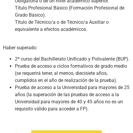
Obligatoria o de un nivel académico superior.
Título Profesional Básico (Formación Profesional de
Grado Básico).
Título de Técnico/a o de Técnico/a Auxiliar o
equivalente a efectos académicos.
Haber superado:
2º curso del Bachillerato Unificado y Polivalente (BUP).
Prueba de acceso a ciclos formativos de grado medio
(se requerirá tener, al menos, diecisiete años,
cumplidos en el año de realización de la prueba).
Prueba de acceso a la Universidad para mayores de 25
años (la superación de las pruebas de acceso a la
Universidad para mayores de 40 y 45 años no es un
requisito válido para acceder a FP).