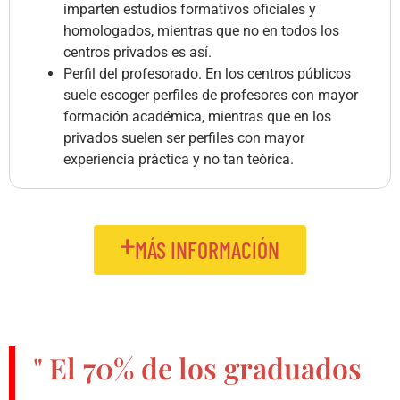
imparten estudios formativos oficiales y
homologados, mientras que no en todos los
centros privados es así.
Perfil del profesorado. En los centros públicos
suele escoger perfiles de profesores con mayor
formación académica, mientras que en los
privados suelen ser perfiles con mayor
experiencia práctica y no tan teórica.
MÁS INFORMACIÓN
" El
70%
de los graduados