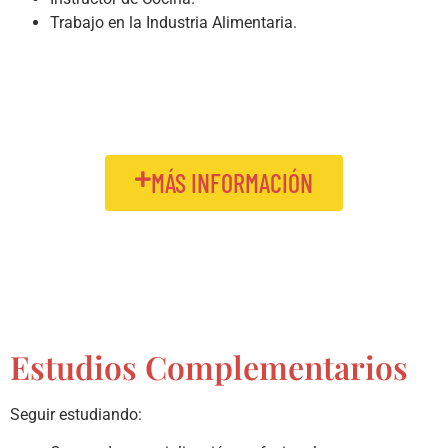
Trabajo en la Industria Alimentaria.
MÁS INFORMACIÓN
Estudios Complementarios
Seguir estudiando: