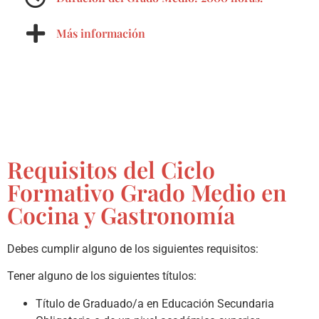
Más información
Requisitos del Ciclo
Formativo Grado Medio en
Cocina y Gastronomía
Debes cumplir alguno de los siguientes requisitos:
Tener alguno de los siguientes títulos:
Título de Graduado/a en Educación Secundaria