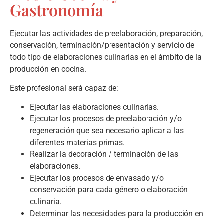
Gastronomía
Ejecutar las actividades de preelaboración, preparación,
conservación, terminación/presentación y servicio de
todo tipo de elaboraciones culinarias en el ámbito de la
producción en cocina.
Este profesional será capaz de:
Ejecutar las elaboraciones culinarias.
Ejecutar los procesos de preelaboración y/o
regeneración que sea necesario aplicar a las
diferentes materias primas.
Realizar la decoración / terminación de las
elaboraciones.
Ejecutar los procesos de envasado y/o
conservación para cada género o elaboración
culinaria.
Determinar las necesidades para la producción en