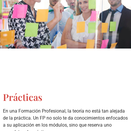
Prácticas
En una Formación Profesional, la teoría no está tan alejada
de la práctica. Un FP no solo te da conocimientos enfocados
a su aplicación en los módulos, sino que reserva uno