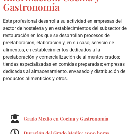
Gastronomía
Este profesional desarrolla su actividad en empresas del
sector de hostelería y en establecimientos del subsector de
restauración en los que se desarrollan procesos de
preelaboración, elaboración y, en su caso, servicio de
alimentos; en establecimientos dedicados a la
preelaboración y comercialización de alimentos crudos;
tiendas especializadas en comidas preparadas; empresas
dedicadas al almacenamiento, envasado y distribución de
productos alimenticios y otros.
Grado Medio en Cocina y Gastronomía
Duración del Grado Medio: 2000 horas.