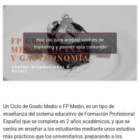
Haz clic para aceptar cookies de
marketing y permitir este contenido
Un Ciclo de Grado Medio o FP Medio, es un tipo de
enseñanza del sistema educativo de Formación Profesional
Español que se completa en 2 años académicos, y que se
centra en enseñar a los estudiantes mediante unos estudios
más prácticos que los universitarios, preparando a los