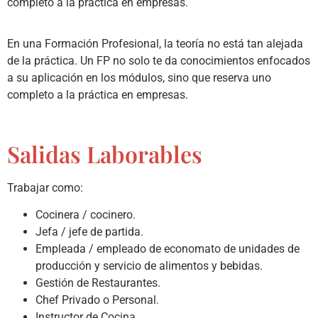
completo a la práctica en empresas.
En una Formación Profesional, la teoría no está tan alejada
de la práctica. Un FP no solo te da conocimientos enfocados
a su aplicación en los módulos, sino que reserva uno
completo a la práctica en empresas.
Salidas Laborables
Trabajar como:
Cocinera / cocinero.
Jefa / jefe de partida.
Empleada / empleado de economato de unidades de
producción y servicio de alimentos y bebidas.
Gestión de Restaurantes.
Chef Privado o Personal.
Instructor de Cocina.