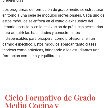
preferencias.
Los programas de formación de grado medio se estructuran
en torno a una serie de módulos profesionales. Cada uno de
estos módulos se enfoca en el estudio exhaustivo del
temario esencial y en la realización de prácticas necesarias
para adquirir las habilidades y conocimientos
indispensables para prosperar como profesional en un
campo específico. Estos módulos abarcan tanto clases
teóricas como prácticas, brindando a los estudiantes una
formación completa y equilibrada.
Ciclo Formativo de Grado
Medio Cocina y