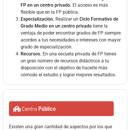
FP en un centro privado
. El acceso es más
flexible que en la FP pública.
Especialización.
Realizar un
Ciclo Formativo de
Grado Medio en un centro privado
tiene la
ventaja de poder encontrar grados de FP siempre
acordes a tus necesidades e intereses con mayor
grado de especialización.
Recursos.
En una escuela privada de FP tienes
un gran número de recursos didácticos a tu
disposición con el objetivo de hacerte más
cómodo el estudio y lograr mejores resultados.
Centro
Público
Existen una gran cantidad de aspectos por los que