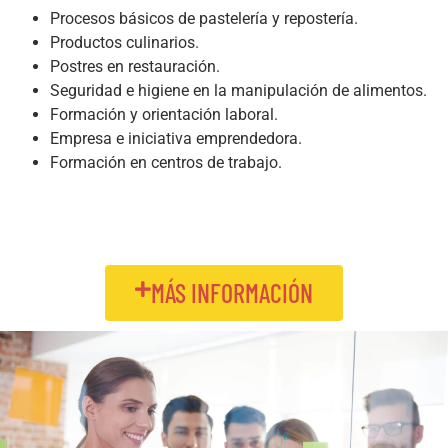
Procesos básicos de pastelería y repostería.
Productos culinarios.
Postres en restauración.
Seguridad e higiene en la manipulación de alimentos.
Formación y orientación laboral.
Empresa e iniciativa emprendedora.
Formación en centros de trabajo.
MÁS INFORMACIÓN