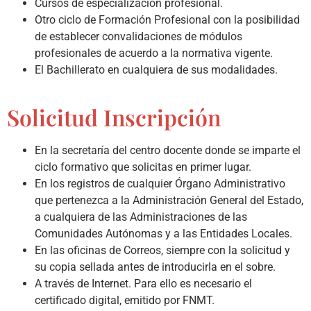
Cursos de especialización profesional.
Otro ciclo de Formación Profesional con la posibilidad
de establecer convalidaciones de módulos
profesionales de acuerdo a la normativa vigente.
El Bachillerato en cualquiera de sus modalidades.
Solicitud Inscripción
En la secretaría del centro docente donde se imparte el
ciclo formativo que solicitas en primer lugar.
En los registros de cualquier Órgano Administrativo
que pertenezca a la Administración General del Estado,
a cualquiera de las Administraciones de las
Comunidades Autónomas y a las Entidades Locales.
En las oficinas de Correos, siempre con la solicitud y
su copia sellada antes de introducirla en el sobre.
A través de Internet. Para ello es necesario el
certificado digital, emitido por FNMT.