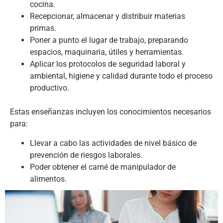
cocina.
Recepcionar, almacenar y distribuir materias
primas.
Poner a punto el lugar de trabajo, preparando
espacios, maquinaria, útiles y herramientas.
Aplicar los protocolos de seguridad laboral y
ambiental, higiene y calidad durante todo el proceso
productivo.
Estas enseñanzas incluyen los conocimientos necesarios
para:
Llevar a cabo las actividades de nivel básico de
prevención de riesgos laborales.
Poder obtener el carné de manipulador de
alimentos.