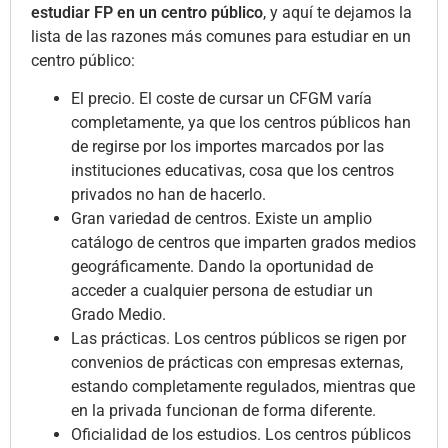
estudiar FP en un centro público
, y aquí te dejamos la
lista de las razones más comunes para estudiar en un
centro público:
El precio. El coste de cursar un CFGM varía
completamente, ya que los centros públicos han
de regirse por los importes marcados por las
instituciones educativas, cosa que los centros
privados no han de hacerlo.
Gran variedad de centros. Existe un amplio
catálogo de centros que imparten grados medios
geográficamente. Dando la oportunidad de
acceder a cualquier persona de estudiar un
Grado Medio.
Las prácticas. Los centros públicos se rigen por
convenios de prácticas con empresas externas,
estando completamente regulados, mientras que
en la privada funcionan de forma diferente.
Oficialidad de los estudios. Los centros públicos