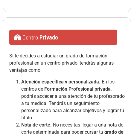
Centro
Privado
Si te decides a estudiar un grado de formación
profesional en un centro privado, tendrás algunas
ventajas como:
Atención específica y personalizada.
En los
centros de
Formación Profesional privada
,
podrás acceder a una atención de tu profesorado
a tu medida. Tendrás un seguimiento
personalizado para alcanzar objetivos y lograr tu
título.
Nota de corte.
No necesitas llegar a una nota de
corte determinada para poder cursar tu
grado de