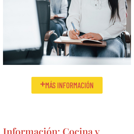
MÁS INFORMACIÓN
Información: Cocina y