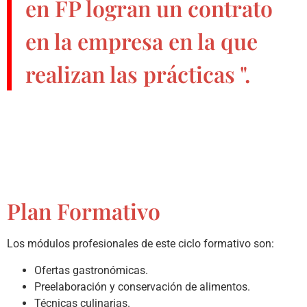
en FP
logran un contrato
en la empresa en la que
realizan las prácticas ".
Plan Formativo
Los módulos profesionales de este ciclo formativo son:
Ofertas gastronómicas.
Preelaboración y conservación de alimentos.
Técnicas culinarias.