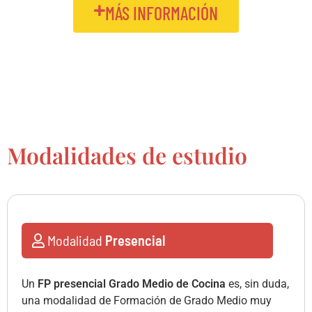
MÁS INFORMACIÓN
Modalidades de estudio
Modalidad
Presencial
Un
FP presencial Grado Medio de Cocina
es, sin duda,
una modalidad de Formación de Grado Medio muy