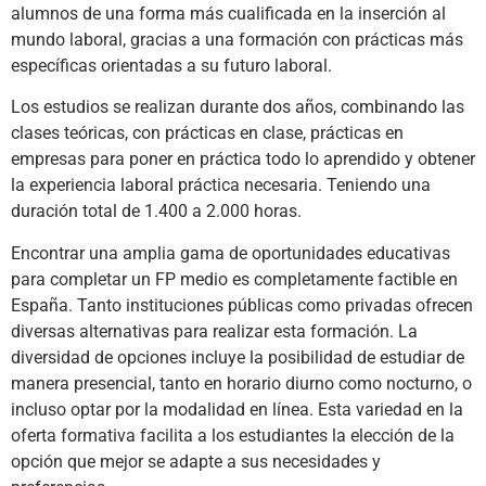
alumnos de una forma más cualificada en la inserción al
mundo laboral, gracias a una formación con prácticas más
específicas orientadas a su futuro laboral.
Los estudios se realizan durante dos años, combinando las
clases teóricas, con prácticas en clase, prácticas en
empresas para poner en práctica todo lo aprendido y obtener
la experiencia laboral práctica necesaria. Teniendo una
duración total de 1.400 a 2.000 horas.
Encontrar una amplia gama de oportunidades educativas
para completar un FP medio es completamente factible en
España. Tanto instituciones públicas como privadas ofrecen
diversas alternativas para realizar esta formación. La
diversidad de opciones incluye la posibilidad de estudiar de
manera presencial, tanto en horario diurno como nocturno, o
incluso optar por la modalidad en línea. Esta variedad en la
oferta formativa facilita a los estudiantes la elección de la
opción que mejor se adapte a sus necesidades y