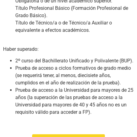
Obligatoria o de un nivel académico superior.
Título Profesional Básico (Formación Profesional de
Grado Básico).
Título de Técnico/a o de Técnico/a Auxiliar o
equivalente a efectos académicos.
Haber superado:
2º curso del Bachillerato Unificado y Polivalente (BUP).
Prueba de acceso a ciclos formativos de grado medio
(se requerirá tener, al menos, diecisiete años,
cumplidos en el año de realización de la prueba).
Prueba de acceso a la Universidad para mayores de 25
años (la superación de las pruebas de acceso a la
Universidad para mayores de 40 y 45 años no es un
requisito válido para acceder a FP).