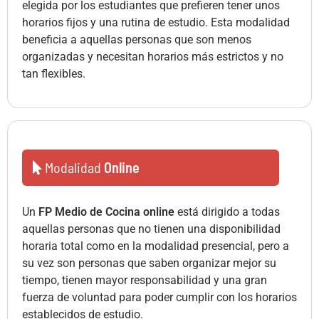
elegida por los estudiantes que prefieren tener unos
horarios fijos y una rutina de estudio. Esta modalidad
beneficia a aquellas personas que son menos
organizadas y necesitan horarios más estrictos y no
tan flexibles.
Modalidad
Online
Un
FP Medio de Cocina online
está dirigido a todas
aquellas personas que no tienen una disponibilidad
horaria total como en la modalidad presencial, pero a
su vez son personas que saben organizar mejor su
tiempo, tienen mayor responsabilidad y una gran
fuerza de voluntad para poder cumplir con los horarios
establecidos de estudio.