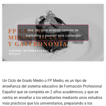
Haz clic para aceptar cookies de
marketing y permitir este contenido
Un Ciclo de Grado Medio o FP Medio, es un tipo de
enseñanza del sistema educativo de Formación Profesional
Español que se completa en 2 años académicos, y que se
centra en enseñar a los estudiantes mediante unos estudios
más prácticos que los universitarios, preparando a los