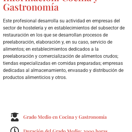
Gastronomía
Este profesional desarrolla su actividad en empresas del
sector de hostelería y en establecimientos del subsector de
restauración en los que se desarrollan procesos de
preelaboración, elaboración y, en su caso, servicio de
alimentos; en establecimientos dedicados a la
preelaboración y comercialización de alimentos crudos;
tiendas especializadas en comidas preparadas; empresas
dedicadas al almacenamiento, envasado y distribución de
productos alimenticios y otros.
Grado Medio en Cocina y Gastronomía
Duración del Grado Medio: 2000 horas.