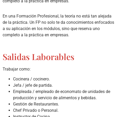
completo a la práctica en empresas.
En una Formación Profesional, la teoría no está tan alejada
de la práctica. Un FP no solo te da conocimientos enfocados
a su aplicación en los módulos, sino que reserva uno
completo a la práctica en empresas.
Salidas Laborables
Trabajar como:
Cocinera / cocinero.
Jefa / jefe de partida.
Empleada / empleado de economato de unidades de
producción y servicio de alimentos y bebidas.
Gestión de Restaurantes.
Chef Privado o Personal.
Instructor de Cocina.