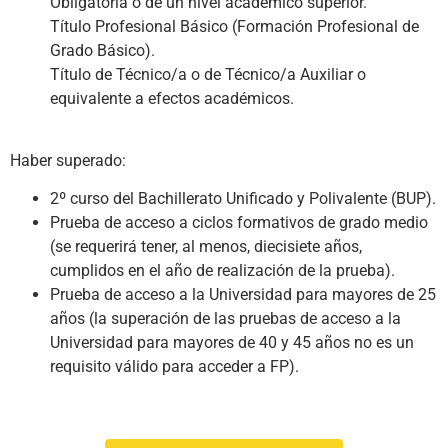
Obligatoria o de un nivel académico superior.
Título Profesional Básico (Formación Profesional de
Grado Básico).
Título de Técnico/a o de Técnico/a Auxiliar o
equivalente a efectos académicos.
Haber superado:
2º curso del Bachillerato Unificado y Polivalente (BUP).
Prueba de acceso a ciclos formativos de grado medio
(se requerirá tener, al menos, diecisiete años,
cumplidos en el año de realización de la prueba).
Prueba de acceso a la Universidad para mayores de 25
años (la superación de las pruebas de acceso a la
Universidad para mayores de 40 y 45 años no es un
requisito válido para acceder a FP).