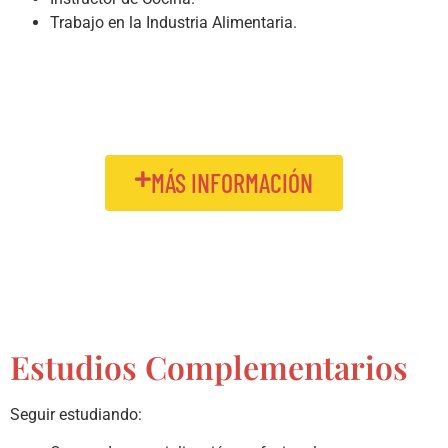
Trabajo en la Industria Alimentaria.
MÁS INFORMACIÓN
Estudios Complementarios
Seguir estudiando: