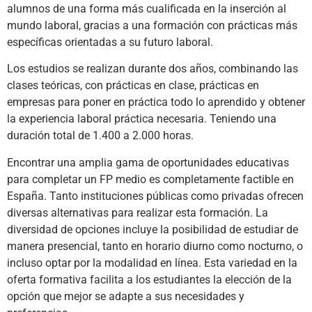
alumnos de una forma más cualificada en la inserción al
mundo laboral, gracias a una formación con prácticas más
específicas orientadas a su futuro laboral.
Los estudios se realizan durante dos años, combinando las
clases teóricas, con prácticas en clase, prácticas en
empresas para poner en práctica todo lo aprendido y obtener
la experiencia laboral práctica necesaria. Teniendo una
duración total de 1.400 a 2.000 horas.
Encontrar una amplia gama de oportunidades educativas
para completar un FP medio es completamente factible en
España. Tanto instituciones públicas como privadas ofrecen
diversas alternativas para realizar esta formación. La
diversidad de opciones incluye la posibilidad de estudiar de
manera presencial, tanto en horario diurno como nocturno, o
incluso optar por la modalidad en línea. Esta variedad en la
oferta formativa facilita a los estudiantes la elección de la
opción que mejor se adapte a sus necesidades y