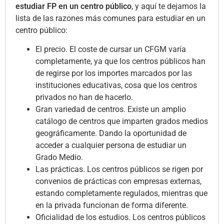
estudiar FP en un centro público
, y aquí te dejamos la
lista de las razones más comunes para estudiar en un
centro público:
El precio. El coste de cursar un CFGM varía
completamente, ya que los centros públicos han
de regirse por los importes marcados por las
instituciones educativas, cosa que los centros
privados no han de hacerlo.
Gran variedad de centros. Existe un amplio
catálogo de centros que imparten grados medios
geográficamente. Dando la oportunidad de
acceder a cualquier persona de estudiar un
Grado Medio.
Las prácticas. Los centros públicos se rigen por
convenios de prácticas con empresas externas,
estando completamente regulados, mientras que
en la privada funcionan de forma diferente.
Oficialidad de los estudios. Los centros públicos