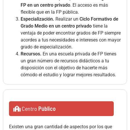
FP en un centro privado
. El acceso es más
flexible que en la FP pública.
Especialización.
Realizar un
Ciclo Formativo de
Grado Medio en un centro privado
tiene la
ventaja de poder encontrar grados de FP siempre
acordes a tus necesidades e intereses con mayor
grado de especialización.
Recursos.
En una escuela privada de FP tienes
un gran número de recursos didácticos a tu
disposición con el objetivo de hacerte más
cómodo el estudio y lograr mejores resultados.
Centro
Público
Existen una gran cantidad de aspectos por los que