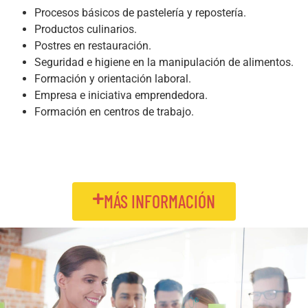
Procesos básicos de pastelería y repostería.
Productos culinarios.
Postres en restauración.
Seguridad e higiene en la manipulación de alimentos.
Formación y orientación laboral.
Empresa e iniciativa emprendedora.
Formación en centros de trabajo.
MÁS INFORMACIÓN