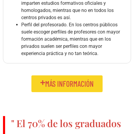
imparten estudios formativos oficiales y
homologados, mientras que no en todos los
centros privados es así.
Perfil del profesorado. En los centros públicos
suele escoger perfiles de profesores con mayor
formación académica, mientras que en los
privados suelen ser perfiles con mayor
experiencia práctica y no tan teórica.
MÁS INFORMACIÓN
" El
70%
de los graduados