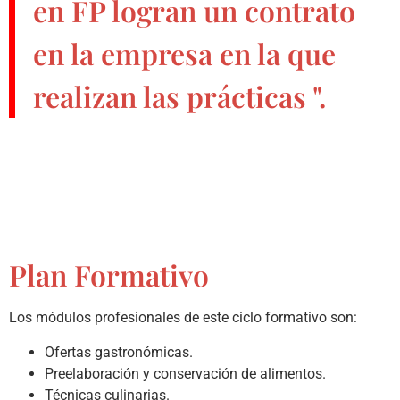
en FP
logran un contrato
en la empresa en la que
realizan las prácticas ".
Plan Formativo
Los módulos profesionales de este ciclo formativo son:
Ofertas gastronómicas.
Preelaboración y conservación de alimentos.
Técnicas culinarias.