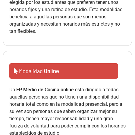
elegida por los estudiantes que prefieren tener unos
horarios fijos y una rutina de estudio. Esta modalidad
beneficia a aquellas personas que son menos
organizadas y necesitan horarios más estrictos y no
tan flexibles.
Modalidad
Online
Un
FP Medio de Cocina online
está dirigido a todas
aquellas personas que no tienen una disponibilidad
horaria total como en la modalidad presencial, pero a
su vez son personas que saben organizar mejor su
tiempo, tienen mayor responsabilidad y una gran
fuerza de voluntad para poder cumplir con los horarios
establecidos de estudio.