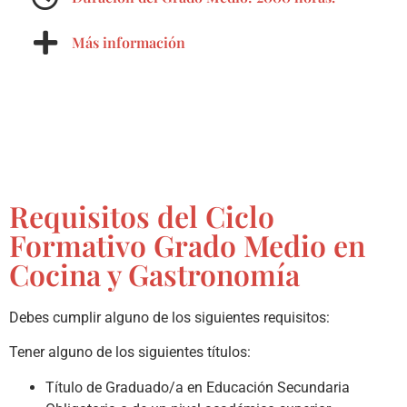
Más información
Requisitos del Ciclo
Formativo Grado Medio en
Cocina y Gastronomía
Debes cumplir alguno de los siguientes requisitos:
Tener alguno de los siguientes títulos:
Título de Graduado/a en Educación Secundaria