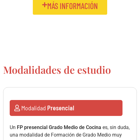
MÁS INFORMACIÓN
Modalidades de estudio
Modalidad
Presencial
Un
FP presencial Grado Medio de Cocina
es, sin duda,
una modalidad de Formación de Grado Medio muy