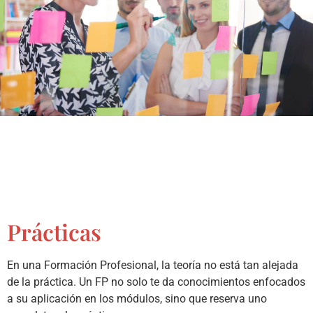
Prácticas
En una Formación Profesional, la teoría no está tan alejada
de la práctica. Un FP no solo te da conocimientos enfocados
a su aplicación en los módulos, sino que reserva uno