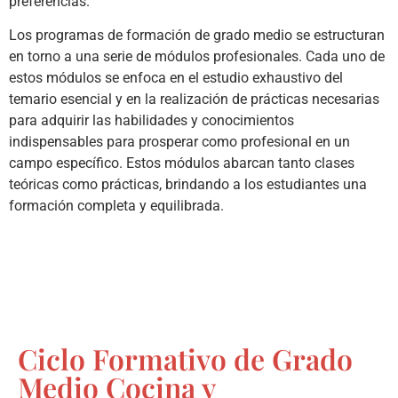
preferencias.
Los programas de formación de grado medio se estructuran
en torno a una serie de módulos profesionales. Cada uno de
estos módulos se enfoca en el estudio exhaustivo del
temario esencial y en la realización de prácticas necesarias
para adquirir las habilidades y conocimientos
indispensables para prosperar como profesional en un
campo específico. Estos módulos abarcan tanto clases
teóricas como prácticas, brindando a los estudiantes una
formación completa y equilibrada.
Ciclo Formativo de Grado
Medio Cocina y