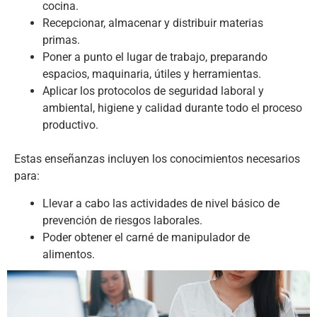
cocina.
Recepcionar, almacenar y distribuir materias
primas.
Poner a punto el lugar de trabajo, preparando
espacios, maquinaria, útiles y herramientas.
Aplicar los protocolos de seguridad laboral y
ambiental, higiene y calidad durante todo el proceso
productivo.
Estas enseñanzas incluyen los conocimientos necesarios
para:
Llevar a cabo las actividades de nivel básico de
prevención de riesgos laborales.
Poder obtener el carné de manipulador de
alimentos.