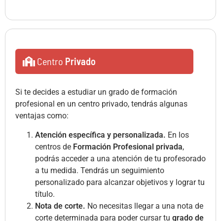
Centro
Privado
Si te decides a estudiar un grado de formación
profesional en un centro privado, tendrás algunas
ventajas como:
Atención específica y personalizada.
En los
centros de
Formación Profesional privada
,
podrás acceder a una atención de tu profesorado
a tu medida. Tendrás un seguimiento
personalizado para alcanzar objetivos y lograr tu
título.
Nota de corte.
No necesitas llegar a una nota de
corte determinada para poder cursar tu
grado de