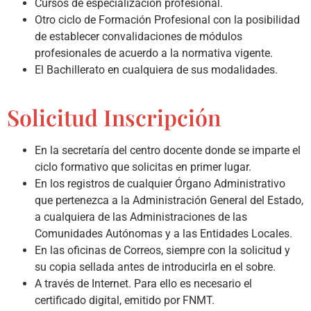
Cursos de especialización profesional.
Otro ciclo de Formación Profesional con la posibilidad
de establecer convalidaciones de módulos
profesionales de acuerdo a la normativa vigente.
El Bachillerato en cualquiera de sus modalidades.
Solicitud Inscripción
En la secretaría del centro docente donde se imparte el
ciclo formativo que solicitas en primer lugar.
En los registros de cualquier Órgano Administrativo
que pertenezca a la Administración General del Estado,
a cualquiera de las Administraciones de las
Comunidades Autónomas y a las Entidades Locales.
En las oficinas de Correos, siempre con la solicitud y
su copia sellada antes de introducirla en el sobre.
A través de Internet. Para ello es necesario el
certificado digital, emitido por FNMT.