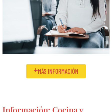
MÁS INFORMACIÓN
Información: Cocina y