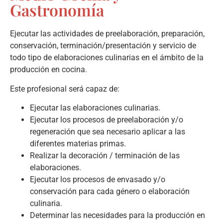
Gastronomía
Ejecutar las actividades de preelaboración, preparación,
conservación, terminación/presentación y servicio de
todo tipo de elaboraciones culinarias en el ámbito de la
producción en cocina.
Este profesional será capaz de:
Ejecutar las elaboraciones culinarias.
Ejecutar los procesos de preelaboración y/o
regeneración que sea necesario aplicar a las
diferentes materias primas.
Realizar la decoración / terminación de las
elaboraciones.
Ejecutar los procesos de envasado y/o
conservación para cada género o elaboración
culinaria.
Determinar las necesidades para la producción en