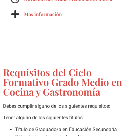
Más información
Requisitos del Ciclo
Formativo Grado Medio en
Cocina y Gastronomía
Debes cumplir alguno de los siguientes requisitos:
Tener alguno de los siguientes títulos:
Título de Graduado/a en Educación Secundaria