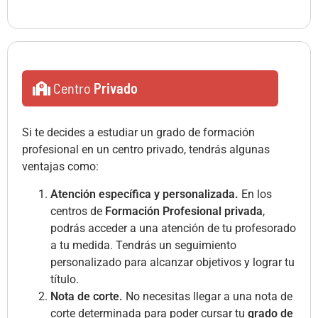
Centro
Privado
Si te decides a estudiar un grado de formación
profesional en un centro privado, tendrás algunas
ventajas como:
Atención específica y personalizada.
En los
centros de
Formación Profesional privada
,
podrás acceder a una atención de tu profesorado
a tu medida. Tendrás un seguimiento
personalizado para alcanzar objetivos y lograr tu
título.
Nota de corte.
No necesitas llegar a una nota de
corte determinada para poder cursar tu
grado de