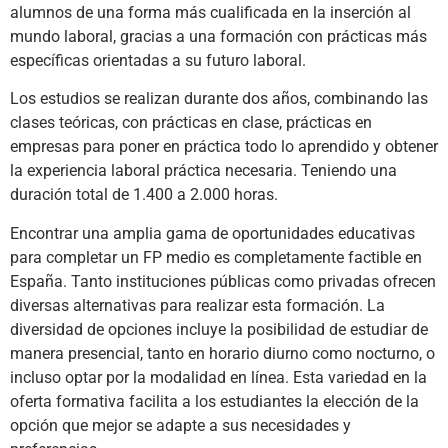
alumnos de una forma más cualificada en la inserción al
mundo laboral, gracias a una formación con prácticas más
específicas orientadas a su futuro laboral.
Los estudios se realizan durante dos años, combinando las
clases teóricas, con prácticas en clase, prácticas en
empresas para poner en práctica todo lo aprendido y obtener
la experiencia laboral práctica necesaria. Teniendo una
duración total de 1.400 a 2.000 horas.
Encontrar una amplia gama de oportunidades educativas
para completar un FP medio es completamente factible en
España. Tanto instituciones públicas como privadas ofrecen
diversas alternativas para realizar esta formación. La
diversidad de opciones incluye la posibilidad de estudiar de
manera presencial, tanto en horario diurno como nocturno, o
incluso optar por la modalidad en línea. Esta variedad en la
oferta formativa facilita a los estudiantes la elección de la
opción que mejor se adapte a sus necesidades y