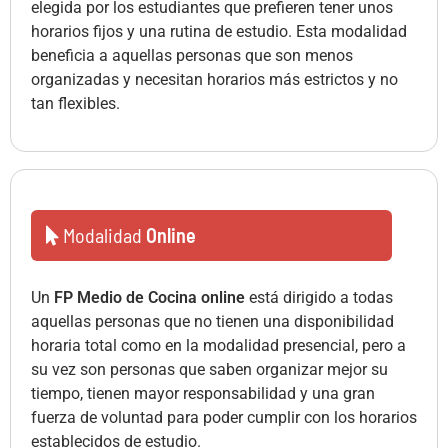
elegida por los estudiantes que prefieren tener unos
horarios fijos y una rutina de estudio. Esta modalidad
beneficia a aquellas personas que son menos
organizadas y necesitan horarios más estrictos y no
tan flexibles.
Modalidad
Online
Un
FP Medio de Cocina online
está dirigido a todas
aquellas personas que no tienen una disponibilidad
horaria total como en la modalidad presencial, pero a
su vez son personas que saben organizar mejor su
tiempo, tienen mayor responsabilidad y una gran
fuerza de voluntad para poder cumplir con los horarios
establecidos de estudio.