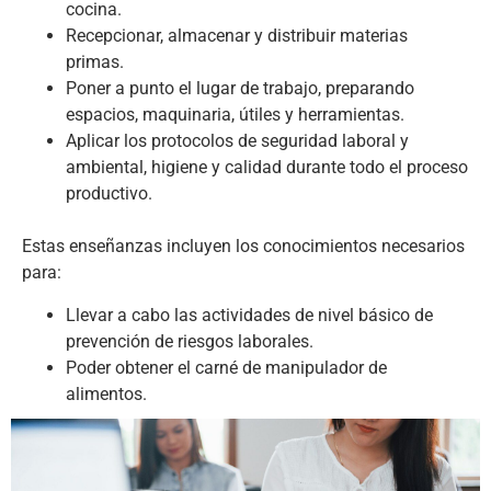
cocina.
Recepcionar, almacenar y distribuir materias
primas.
Poner a punto el lugar de trabajo, preparando
espacios, maquinaria, útiles y herramientas.
Aplicar los protocolos de seguridad laboral y
ambiental, higiene y calidad durante todo el proceso
productivo.
Estas enseñanzas incluyen los conocimientos necesarios
para:
Llevar a cabo las actividades de nivel básico de
prevención de riesgos laborales.
Poder obtener el carné de manipulador de
alimentos.