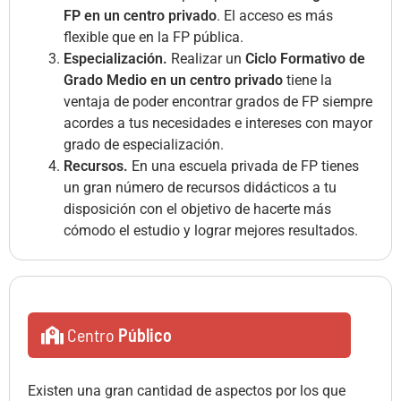
FP en un centro privado
. El acceso es más
flexible que en la FP pública.
Especialización.
Realizar un
Ciclo Formativo de
Grado Medio en un centro privado
tiene la
ventaja de poder encontrar grados de FP siempre
acordes a tus necesidades e intereses con mayor
grado de especialización.
Recursos.
En una escuela privada de FP tienes
un gran número de recursos didácticos a tu
disposición con el objetivo de hacerte más
cómodo el estudio y lograr mejores resultados.
Centro
Público
Existen una gran cantidad de aspectos por los que