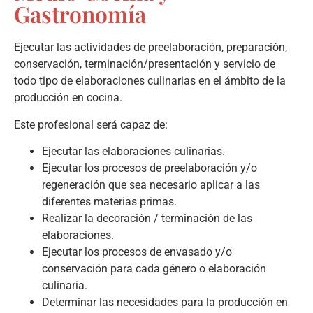
Gastronomía
Ejecutar las actividades de preelaboración, preparación,
conservación, terminación/presentación y servicio de
todo tipo de elaboraciones culinarias en el ámbito de la
producción en cocina.
Este profesional será capaz de:
Ejecutar las elaboraciones culinarias.
Ejecutar los procesos de preelaboración y/o
regeneración que sea necesario aplicar a las
diferentes materias primas.
Realizar la decoración / terminación de las
elaboraciones.
Ejecutar los procesos de envasado y/o
conservación para cada género o elaboración
culinaria.
Determinar las necesidades para la producción en