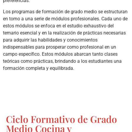
preferencias.
Los programas de formación de grado medio se estructuran
en torno a una serie de módulos profesionales. Cada uno de
estos módulos se enfoca en el estudio exhaustivo del
temario esencial y en la realización de prácticas necesarias
para adquirir las habilidades y conocimientos
indispensables para prosperar como profesional en un
campo específico. Estos módulos abarcan tanto clases
teóricas como prácticas, brindando a los estudiantes una
formación completa y equilibrada.
Ciclo Formativo de Grado
Medio Cocina y