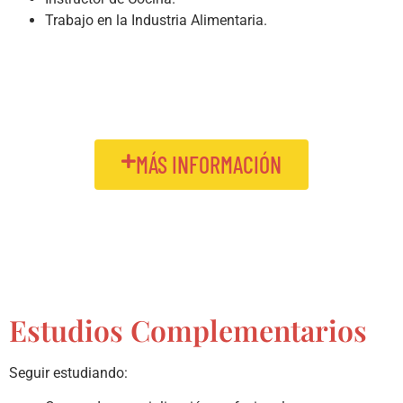
Trabajo en la Industria Alimentaria.
MÁS INFORMACIÓN
Estudios Complementarios
Seguir estudiando: