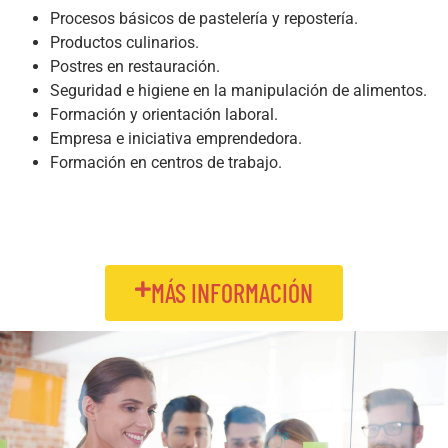
Procesos básicos de pastelería y repostería.
Productos culinarios.
Postres en restauración.
Seguridad e higiene en la manipulación de alimentos.
Formación y orientación laboral.
Empresa e iniciativa emprendedora.
Formación en centros de trabajo.
MÁS INFORMACIÓN