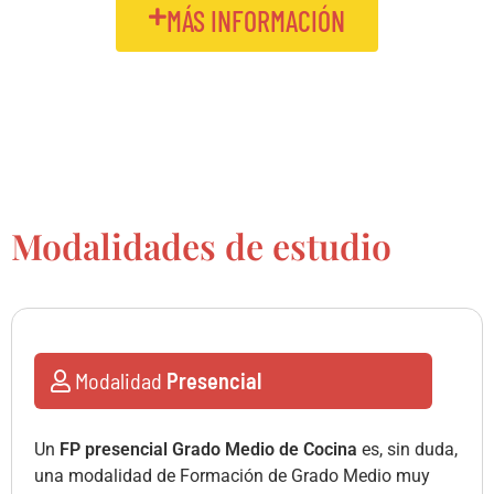
MÁS INFORMACIÓN
Modalidades de estudio
Modalidad
Presencial
Un
FP presencial Grado Medio de Cocina
es, sin duda,
una modalidad de Formación de Grado Medio muy