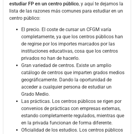
estudiar FP en un centro público
, y aquí te dejamos la
lista de las razones más comunes para estudiar en un
centro público:
El precio. El coste de cursar un CFGM varía
completamente, ya que los centros públicos han
de regirse por los importes marcados por las
instituciones educativas, cosa que los centros
privados no han de hacerlo.
Gran variedad de centros. Existe un amplio
catálogo de centros que imparten grados medios
geográficamente. Dando la oportunidad de
acceder a cualquier persona de estudiar un
Grado Medio.
Las prácticas. Los centros públicos se rigen por
convenios de prácticas con empresas externas,
estando completamente regulados, mientras que
en la privada funcionan de forma diferente.
Oficialidad de los estudios. Los centros públicos