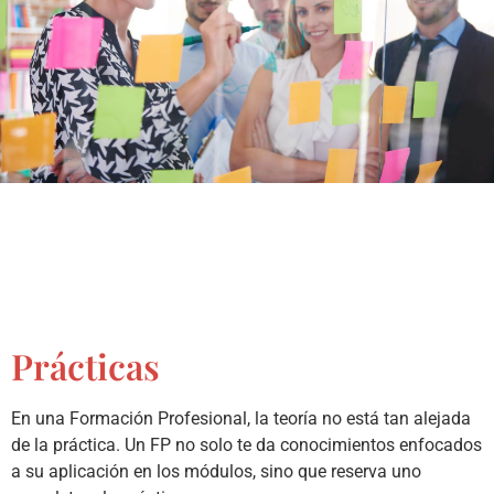
Prácticas
En una Formación Profesional, la teoría no está tan alejada
de la práctica. Un FP no solo te da conocimientos enfocados
a su aplicación en los módulos, sino que reserva uno