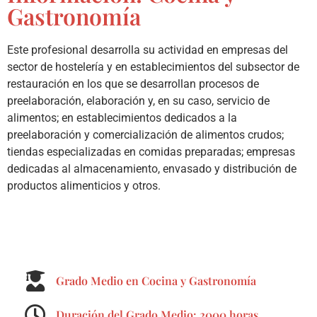
Gastronomía
Este profesional desarrolla su actividad en empresas del
sector de hostelería y en establecimientos del subsector de
restauración en los que se desarrollan procesos de
preelaboración, elaboración y, en su caso, servicio de
alimentos; en establecimientos dedicados a la
preelaboración y comercialización de alimentos crudos;
tiendas especializadas en comidas preparadas; empresas
dedicadas al almacenamiento, envasado y distribución de
productos alimenticios y otros.
Grado Medio en Cocina y Gastronomía
Duración del Grado Medio: 2000 horas.