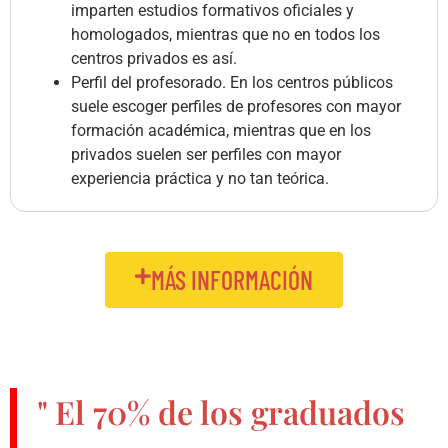
imparten estudios formativos oficiales y
homologados, mientras que no en todos los
centros privados es así.
Perfil del profesorado. En los centros públicos
suele escoger perfiles de profesores con mayor
formación académica, mientras que en los
privados suelen ser perfiles con mayor
experiencia práctica y no tan teórica.
MÁS INFORMACIÓN
" El
70%
de los graduados