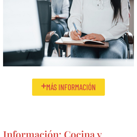
MÁS INFORMACIÓN
Información: Cocina y