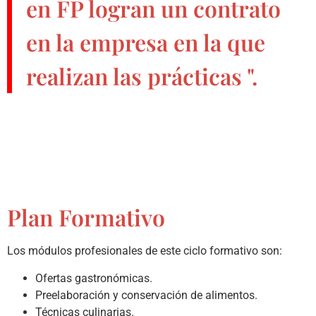
en FP
logran un contrato
en la empresa en la que
realizan las prácticas ".
Plan Formativo
Los módulos profesionales de este ciclo formativo son:
Ofertas gastronómicas.
Preelaboración y conservación de alimentos.
Técnicas culinarias.