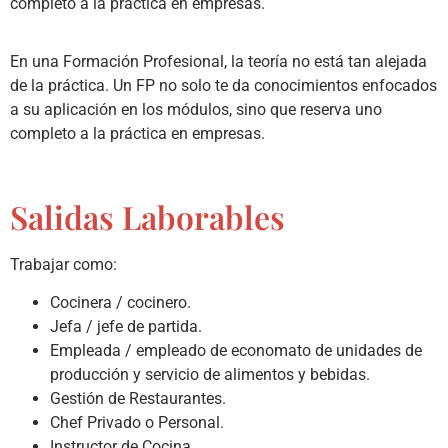
completo a la práctica en empresas.
En una Formación Profesional, la teoría no está tan alejada
de la práctica. Un FP no solo te da conocimientos enfocados
a su aplicación en los módulos, sino que reserva uno
completo a la práctica en empresas.
Salidas Laborables
Trabajar como:
Cocinera / cocinero.
Jefa / jefe de partida.
Empleada / empleado de economato de unidades de
producción y servicio de alimentos y bebidas.
Gestión de Restaurantes.
Chef Privado o Personal.
Instructor de Cocina.