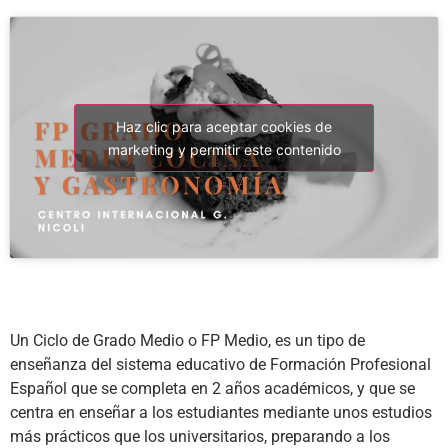
Haz clic para aceptar cookies de
marketing y permitir este contenido
Un Ciclo de Grado Medio o FP Medio, es un tipo de
enseñanza del sistema educativo de Formación Profesional
Español que se completa en 2 años académicos, y que se
centra en enseñar a los estudiantes mediante unos estudios
más prácticos que los universitarios, preparando a los