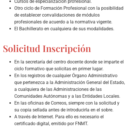
Cursos de especialización profesional.
Otro ciclo de Formación Profesional con la posibilidad
de establecer convalidaciones de módulos
profesionales de acuerdo a la normativa vigente.
El Bachillerato en cualquiera de sus modalidades.
Solicitud Inscripción
En la secretaría del centro docente donde se imparte el
ciclo formativo que solicitas en primer lugar.
En los registros de cualquier Órgano Administrativo
que pertenezca a la Administración General del Estado,
a cualquiera de las Administraciones de las
Comunidades Autónomas y a las Entidades Locales.
En las oficinas de Correos, siempre con la solicitud y
su copia sellada antes de introducirla en el sobre.
A través de Internet. Para ello es necesario el
certificado digital, emitido por FNMT.